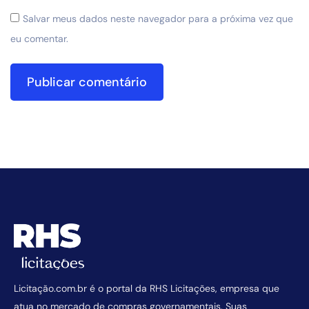
Salvar meus dados neste navegador para a próxima vez que
eu comentar.
Licitação.com.br é o portal da RHS Licitações, empresa que
atua no mercado de compras governamentais. Suas