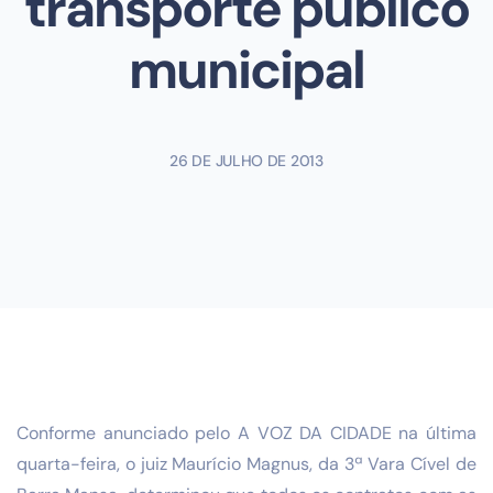
transporte público
municipal
26 DE JULHO DE 2013
Conforme anunciado pelo A VOZ DA CIDADE na última
quarta-feira, o juiz Maurício Magnus, da 3ª Vara Cível de