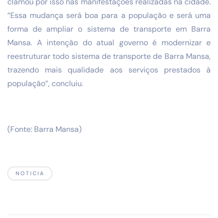
clamou por isso nas manifestações realizadas na cidade.
“Essa mudança será boa para a população e será uma
forma de ampliar o sistema de transporte em Barra
Mansa. A intenção do atual governo é modernizar e
reestruturar todo sistema de transporte de Barra Mansa,
trazendo mais qualidade aos serviços prestados à
população”, concluiu.
(Fonte: Barra Mansa)
NOTICIA