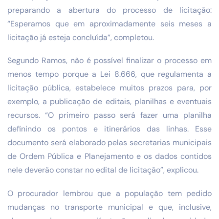
preparando a abertura do processo de licitação:
“Esperamos que em aproximadamente seis meses a
licitação já esteja concluída”, completou.
Segundo Ramos, não é possível finalizar o processo em
menos tempo porque a Lei 8.666, que regulamenta a
licitação pública, estabelece muitos prazos para, por
exemplo, a publicação de editais, planilhas e eventuais
recursos. “O primeiro passo será fazer uma planilha
definindo os pontos e itinerários das linhas. Esse
documento será elaborado pelas secretarias municipais
de Ordem Pública e Planejamento e os dados contidos
nele deverão constar no edital de licitação”, explicou.
O procurador lembrou que a população tem pedido
mudanças no transporte municipal e que, inclusive,