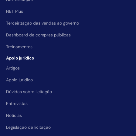
NET Plus
Terceirização das vendas ao governo
Dashboard de compras públicas
Treinamentos
Apoio jurídico
Artigos
Apoio jurídico
Dúvidas sobre licitação
Entrevistas
Notícias
Legislação de licitação