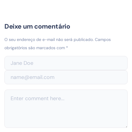
Deixe um comentário
O seu endereço de e-mail não será publicado.
Campos
obrigatórios são marcados com
*