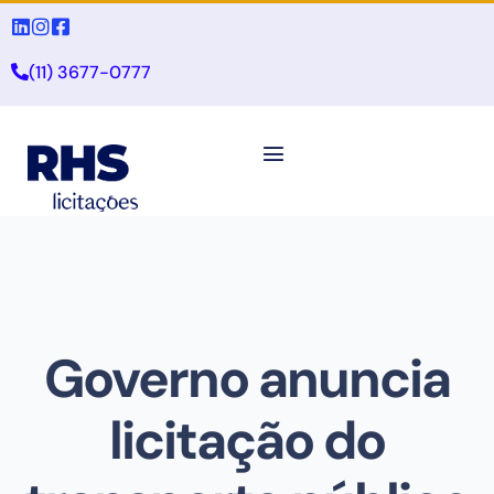
(11) 3677-0777
Governo anuncia
licitação do