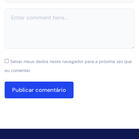
Salvar meus dados neste navegador para a próxima vez que
eu comentar.