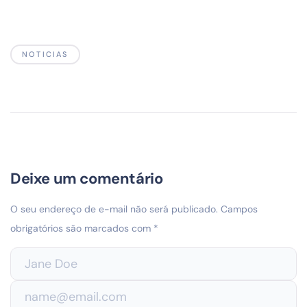
NOTICIAS
Deixe um comentário
O seu endereço de e-mail não será publicado.
Campos
obrigatórios são marcados com
*