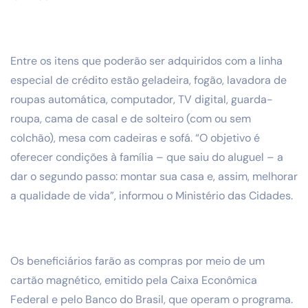
Entre os itens que poderão ser adquiridos com a linha
especial de crédito estão geladeira, fogão, lavadora de
roupas automática, computador, TV digital, guarda-
roupa, cama de casal e de solteiro (com ou sem
colchão), mesa com cadeiras e sofá. “O objetivo é
oferecer condições à família – que saiu do aluguel – a
dar o segundo passo: montar sua casa e, assim, melhorar
a qualidade de vida”, informou o Ministério das Cidades.
Os beneficiários farão as compras por meio de um
cartão magnético, emitido pela Caixa Econômica
Federal e pelo Banco do Brasil, que operam o programa.