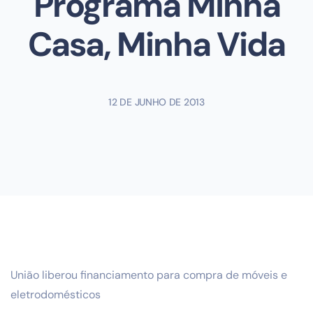
Programa Minha
Casa, Minha Vida
12 DE JUNHO DE 2013
União liberou financiamento para compra de móveis e
eletrodomésticos