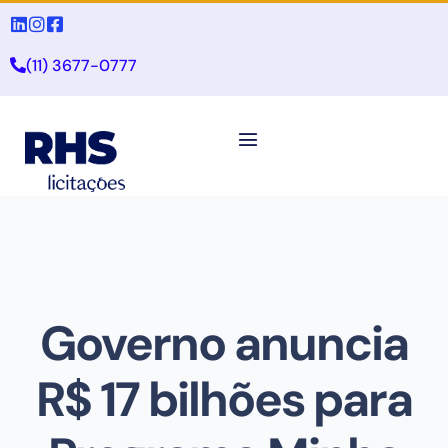
(11) 3677-0777
Governo anuncia
R$ 17 bilhões para