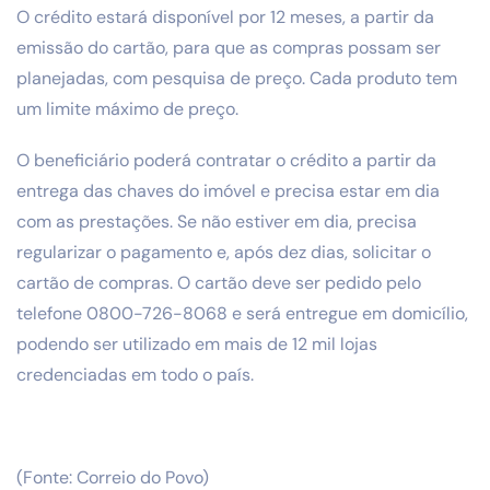
O crédito estará disponível por 12 meses, a partir da
emissão do cartão, para que as compras possam ser
planejadas, com pesquisa de preço. Cada produto tem
um limite máximo de preço.
O beneficiário poderá contratar o crédito a partir da
entrega das chaves do imóvel e precisa estar em dia
com as prestações. Se não estiver em dia, precisa
regularizar o pagamento e, após dez dias, solicitar o
cartão de compras. O cartão deve ser pedido pelo
telefone 0800-726-8068 e será entregue em domicílio,
podendo ser utilizado em mais de 12 mil lojas
credenciadas em todo o país.
(Fonte: Correio do Povo)