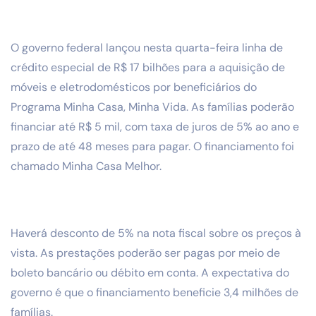
O governo federal lançou nesta quarta-feira linha de
crédito especial de R$ 17 bilhões para a aquisição de
móveis e eletrodomésticos por beneficiários do
Programa Minha Casa, Minha Vida. As famílias poderão
financiar até R$ 5 mil, com taxa de juros de 5% ao ano e
prazo de até 48 meses para pagar. O financiamento foi
chamado Minha Casa Melhor.
Haverá desconto de 5% na nota fiscal sobre os preços à
vista. As prestações poderão ser pagas por meio de
boleto bancário ou débito em conta. A expectativa do
governo é que o financiamento beneficie 3,4 milhões de
famílias.