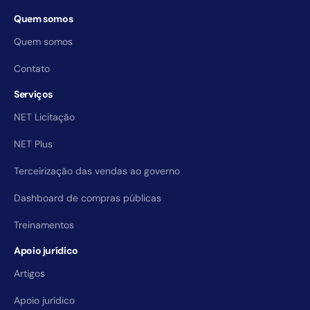
Quem somos
Quem somos
Contato
Serviços
NET Licitação
NET Plus
Terceirização das vendas ao governo
Dashboard de compras públicas
Treinamentos
Apoio jurídico
Artigos
Apoio jurídico