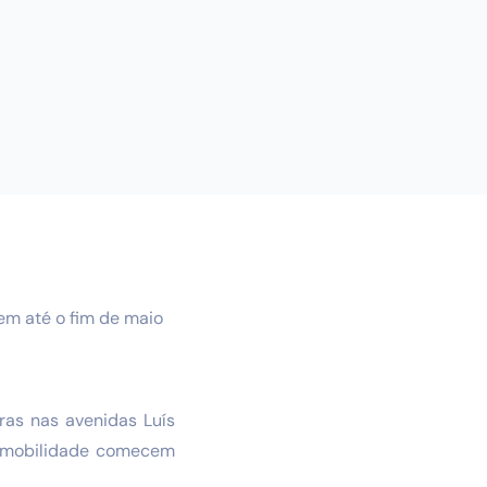
em até o fim de maio
ras nas avenidas Luís
de mobilidade comecem