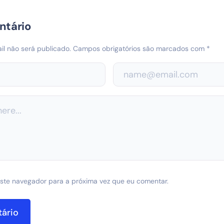
ntário
l não será publicado.
Campos obrigatórios são marcados com
*
ste navegador para a próxima vez que eu comentar.