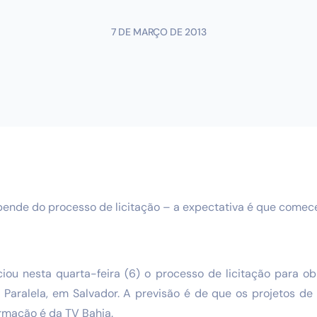
7 DE MARÇO DE 2013
pende do processo de licitação – a expectativa é que comec
ciou nesta quarta-feira (6) o processo de licitação para ob
Paralela, em Salvador. A previsão é de que os projetos 
ormação é da TV Bahia.