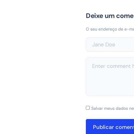
Deixe um come
O seu endereço de e-mai
Salvar meus dados ne