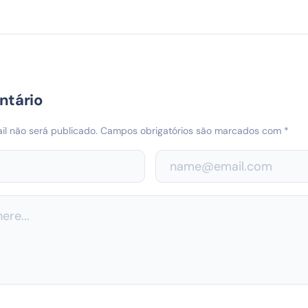
ntário
l não será publicado.
Campos obrigatórios são marcados com
*