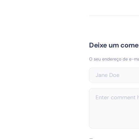
Deixe um come
O seu endereço de e-mai