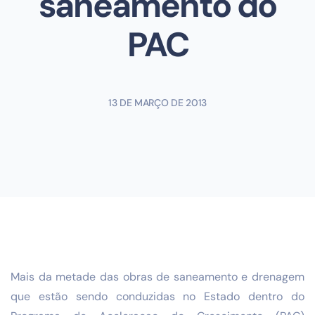
saneamento do
PAC
13 DE MARÇO DE 2013
Mais da metade das obras de saneamento e drenagem
que estão sendo conduzidas no Estado dentro do