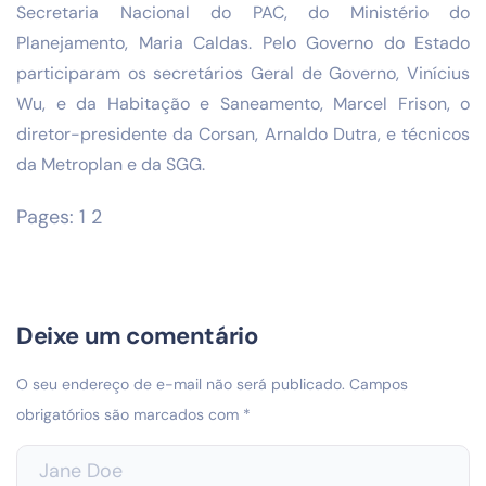
Secretaria Nacional do PAC, do Ministério do
Planejamento, Maria Caldas. Pelo Governo do Estado
participaram os secretários Geral de Governo, Vinícius
Wu, e da Habitação e Saneamento, Marcel Frison, o
diretor-presidente da Corsan, Arnaldo Dutra, e técnicos
da Metroplan e da SGG.
Pages:
1
2
Deixe um comentário
O seu endereço de e-mail não será publicado.
Campos
obrigatórios são marcados com
*