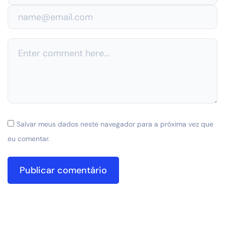
Salvar meus dados neste navegador para a próxima vez que
eu comentar.