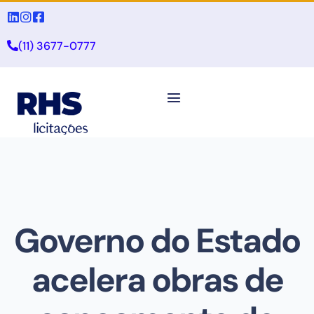
(11) 3677-0777
Governo do Estado
acelera obras de