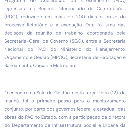
Programa de Aceleracao do Crescimento (PAC)
ingressará no Regime Diferenciado de Contratações
(RDC), reduzindo em mais de 200 dias o prazo do
processo licitatório e a execução. Esta foi uma das
decisões da reunião de trabalho, coordenada pela
Secretaria-Geral de Governo (SGG), entre a Secretaria
Nacional do PAC do Ministério do Planejamento,
Orçamento e Gestão (MPOG), Secretaria de Habitação e
Saneamento, Corsan e Metroplan.
O encontro na Sala de Gestão, nesta terça-feira (12), de
manhã, foi o primeiro passo para o monitoramento
conjunto, por parte dos governos federal e estadual, das
obras do PAC no Estado, com a participação da diretora
do Departamento de Infraestrutura Social e Urbana da