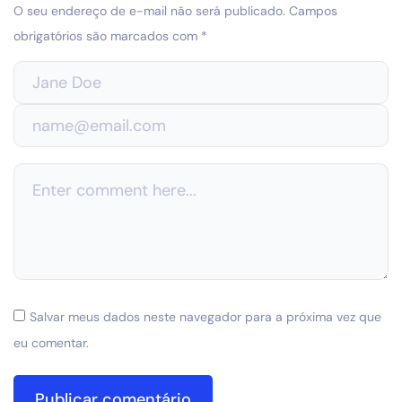
O seu endereço de e-mail não será publicado.
Campos
obrigatórios são marcados com
*
Salvar meus dados neste navegador para a próxima vez que
eu comentar.