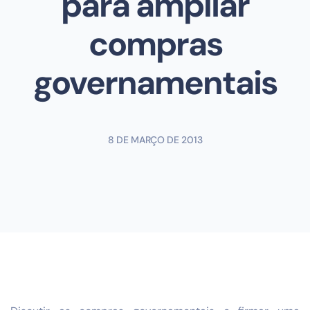
para ampliar
compras
governamentais
8 DE MARÇO DE 2013