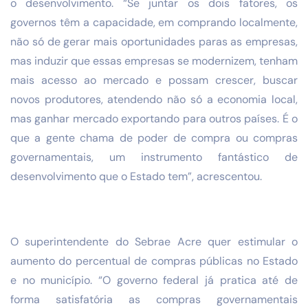
o desenvolvimento. “Se juntar os dois fatores, os
governos têm a capacidade, em comprando localmente,
não só de gerar mais oportunidades paras as empresas,
mas induzir que essas empresas se modernizem, tenham
mais acesso ao mercado e possam crescer, buscar
novos produtores, atendendo não só a economia local,
mas ganhar mercado exportando para outros países. É o
que a gente chama de poder de compra ou compras
governamentais, um instrumento fantástico de
desenvolvimento que o Estado tem”, acrescentou.
O superintendente do Sebrae Acre quer estimular o
aumento do percentual de compras públicas no Estado
e no município. “O governo federal já pratica até de
forma satisfatória as compras governamentais