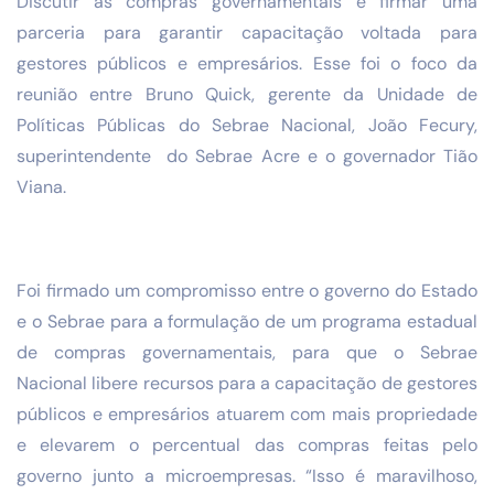
Discutir as compras governamentais e firmar uma
parceria para garantir capacitação voltada para
gestores públicos e empresários. Esse foi o foco da
reunião entre Bruno Quick, gerente da Unidade de
Políticas Públicas do Sebrae Nacional, João Fecury,
superintendente do Sebrae Acre e o governador Tião
Viana.
Foi firmado um compromisso entre o governo do Estado
e o Sebrae para a formulação de um programa estadual
de compras governamentais, para que o Sebrae
Nacional libere recursos para a capacitação de gestores
públicos e empresários atuarem com mais propriedade
e elevarem o percentual das compras feitas pelo
governo junto a microempresas. “Isso é maravilhoso,