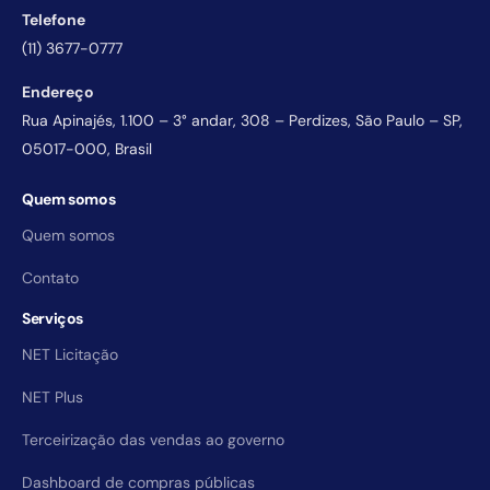
Telefone
(11) 3677-0777
Endereço
Rua Apinajés, 1.100 – 3° andar, 308 – Perdizes, São Paulo – SP,
05017-000, Brasil
Quem somos
Quem somos
Contato
Serviços
NET Licitação
NET Plus
Terceirização das vendas ao governo
Dashboard de compras públicas