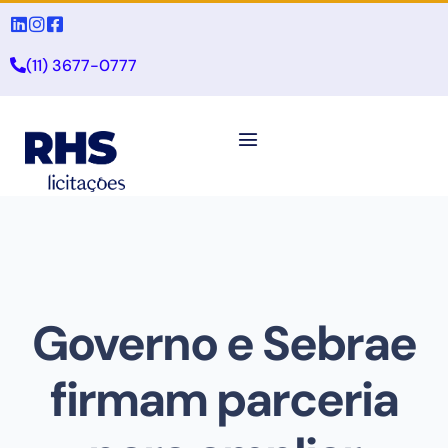
(11) 3677-0777
Governo e Sebrae
firmam parceria