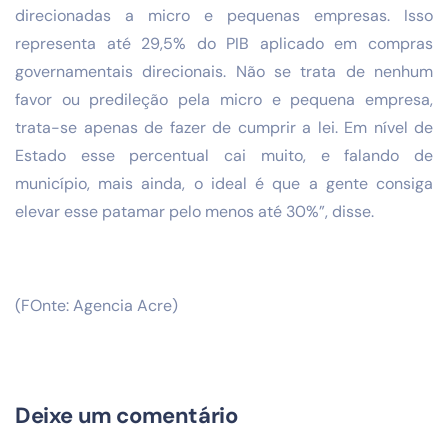
direcionadas a micro e pequenas empresas. Isso
representa até 29,5% do PIB aplicado em compras
governamentais direcionais. Não se trata de nenhum
favor ou predileção pela micro e pequena empresa,
trata-se apenas de fazer de cumprir a lei. Em nível de
Estado esse percentual cai muito, e falando de
município, mais ainda, o ideal é que a gente consiga
elevar esse patamar pelo menos até 30%”, disse.
(FOnte: Agencia Acre)
Deixe um comentário