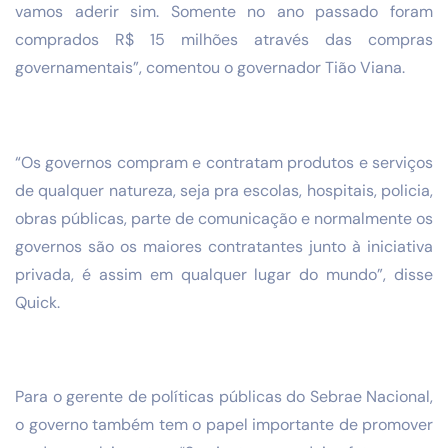
vamos aderir sim. Somente no ano passado foram
comprados R$ 15 milhões através das compras
governamentais”, comentou o governador Tião Viana.
“Os governos compram e contratam produtos e serviços
de qualquer natureza, seja pra escolas, hospitais, policia,
obras públicas, parte de comunicação e normalmente os
governos são os maiores contratantes junto à iniciativa
privada, é assim em qualquer lugar do mundo”, disse
Quick.
Para o gerente de políticas públicas do Sebrae Nacional,
o governo também tem o papel importante de promover