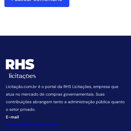
Licitação.com.br é o portal da RHS Licitações, empresa que
atua no mercado de compras governamentais. Suas
contribuições abrangem tanto a administração pública quanto
o setor privado.
E-mail
comercial@licitacao.com.br