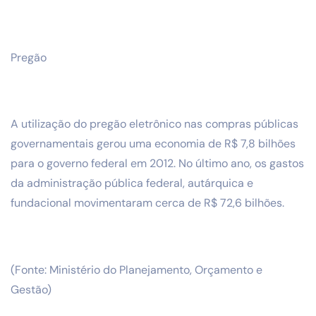
Pregão
A utilização do pregão eletrônico nas compras públicas
governamentais gerou uma economia de R$ 7,8 bilhões
para o governo federal em 2012. No último ano, os gastos
da administração pública federal, autárquica e
fundacional movimentaram cerca de R$ 72,6 bilhões.
(
Fonte: Ministério do Planejamento, Orçamento e
Gestão)