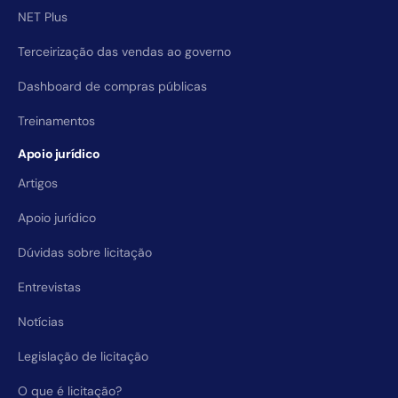
NET Plus
Terceirização das vendas ao governo
Dashboard de compras públicas
Treinamentos
Apoio jurídico
Artigos
Apoio jurídico
Dúvidas sobre licitação
Entrevistas
Notícias
Legislação de licitação
O que é licitação?