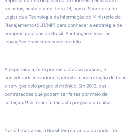
Representantes do governo da Indonésia estiveram
reunidos, nesta quinta-feira, 18, com a Secretaria de
Logística e Tecnologia da Informação do Ministério do
Planejamento (SLTI/MP) para conhecer a estratégia de
compras públicas do Brasil. A intenção é levar as
inovações brasileiras como modelo.
A experiência, feita por meio do Comprasnet, é
considerada inovadora e permite a contratação de bens
e serviços pelo pregão eletrônico. Em 2012, das
contratações que podem ser feitas por meio de
licitação, 91% foram feitas pelo pregão eletrônico.
Nos últimos anos, o Brasil tem se valido do poder de