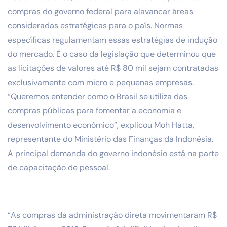
compras do governo federal para alavancar áreas
consideradas estratégicas para o país. Normas
específicas regulamentam essas estratégias de indução
do mercado. É o caso da legislação que determinou que
as licitações de valores até R$ 80 mil sejam contratadas
exclusivamente com micro e pequenas empresas.
“Queremos entender como o Brasil se utiliza das
compras públicas para fomentar a economia e
desenvolvimento econômico”, explicou Moh Hatta,
representante do Ministério das Finanças da Indonésia.
A principal demanda do governo indonésio está na parte
de capacitação de pessoal.
“As compras da administração direta movimentaram R$