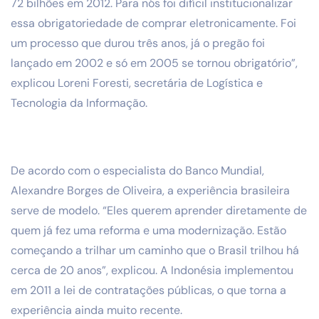
72 bilhões em 2012. Para nós foi difícil institucionalizar
essa obrigatoriedade de comprar eletronicamente. Foi
um processo que durou três anos, já o pregão foi
lançado em 2002 e só em 2005 se tornou obrigatório”,
explicou Loreni Foresti, secretária de Logística e
Tecnologia da Informação.
De acordo com o especialista do Banco Mundial,
Alexandre Borges de Oliveira, a experiência brasileira
serve de modelo. “Eles querem aprender diretamente de
quem já fez uma reforma e uma modernização. Estão
começando a trilhar um caminho que o Brasil trilhou há
cerca de 20 anos”, explicou. A Indonésia implementou
em 2011 a lei de contratações públicas, o que torna a
experiência ainda muito recente.