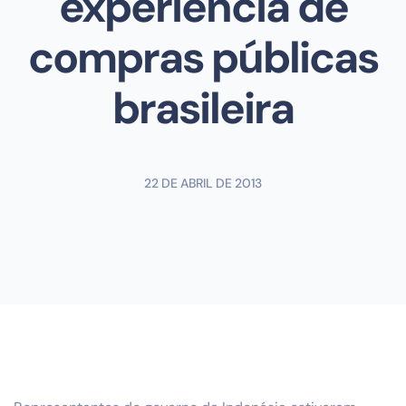
experiência de
compras públicas
brasileira
22 DE ABRIL DE 2013