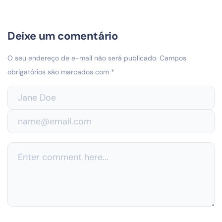
Deixe um comentário
O seu endereço de e-mail não será publicado.
Campos
obrigatórios são marcados com
*