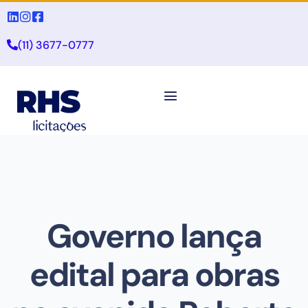
(11) 3677-0777
Governo lança
edital para obras