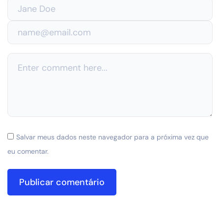
Salvar meus dados neste navegador para a próxima vez que
eu comentar.