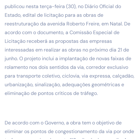
publicou nesta terça-feira (30), no Diário Oficial do
Estado, edital de licitação para as obras de
reestruturação da avenida Roberto Freire, em Natal. De
acordo com o documento, a Comissão Especial de
Licitação receberá as propostas das empresas
interessadas em realizar as obras no próximo dia 21 de
junho. O projeto inclui a implantação de novas faixas de
rolamento nos dois sentidos da via, corredor exclusivo
para transporte coletivo, ciclovia, via expressa, calçadão,
urbanização, sinalização, adequações geométricas e
eliminação de pontos críticos de tráfego.
De acordo com o Governo, a obra tem o objetivo de
eliminar os pontos de congestionamento da via por onde