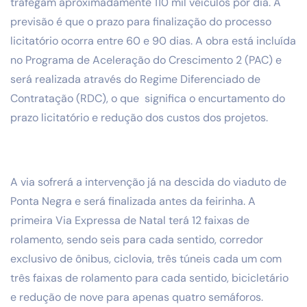
trafegam aproximadamente 110 mil veículos por dia. A
previsão é que o prazo para finalização do processo
licitatório ocorra entre 60 e 90 dias. A obra está incluída
no Programa de Aceleração do Crescimento 2 (PAC) e
será realizada através do Regime Diferenciado de
Contratação (RDC), o que significa o encurtamento do
prazo licitatório e redução dos custos dos projetos.
A via sofrerá a intervenção já na descida do viaduto de
Ponta Negra e será finalizada antes da feirinha. A
primeira Via Expressa de Natal terá 12 faixas de
rolamento, sendo seis para cada sentido, corredor
exclusivo de ônibus, ciclovia, três túneis cada um com
três faixas de rolamento para cada sentido, bicicletário
e redução de nove para apenas quatro semáforos.