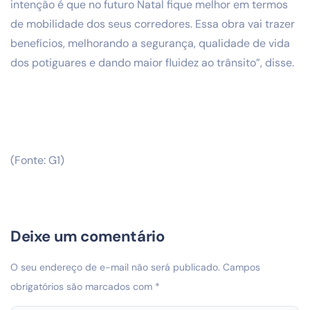
intenção é que no futuro Natal fique melhor em termos
de mobilidade dos seus corredores. Essa obra vai trazer
benefícios, melhorando a segurança, qualidade de vida
dos potiguares e dando maior fluidez ao trânsito”, disse.
(Fonte: G1)
Deixe um comentário
O seu endereço de e-mail não será publicado.
Campos
obrigatórios são marcados com
*