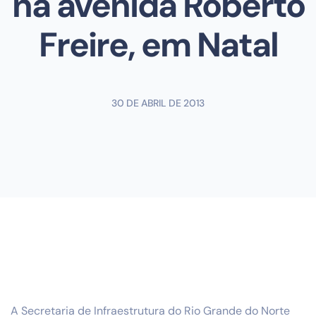
na avenida Roberto
Freire, em Natal
30 DE ABRIL DE 2013
A Secretaria de Infraestrutura do Rio Grande do Norte