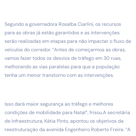
Segundo a governadora Rosalba Ciarlini, os recursos
para as obras já estão garantidos e as intervenções
serão realizadas em etapas para não impactar o fluxo de
veículos do corredor. “Antes de começarmos as obras,
vamos fazer todos os desvios de tráfego em 30 ruas,
melhorando as vias paralelas para que a população
tenha um menor transtorno com as intervenções.
Isso dará maior segurança ao tráfego e melhores
condições de mobilidade para Natal”, frisou.A secretária
de Infraestrutura, Kátia Pinto, apontou os objetivos da
reestruturação da avenida Engenheiro Roberto Freire. “A