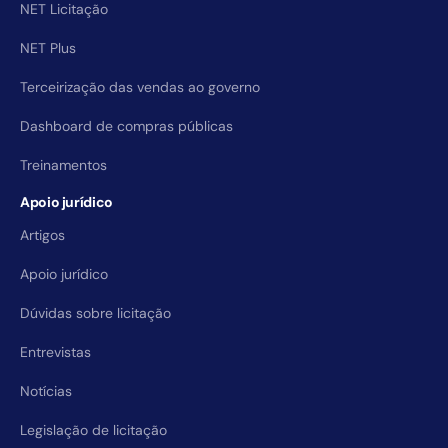
NET Licitação
NET Plus
Terceirização das vendas ao governo
Dashboard de compras públicas
Treinamentos
Apoio jurídico
Artigos
Apoio jurídico
Dúvidas sobre licitação
Entrevistas
Notícias
Legislação de licitação