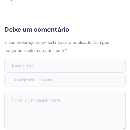
Deixe um comentário
O seu endereço de e-mail não será publicado.
Campos
obrigatórios são marcados com
*