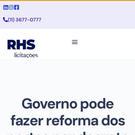
(11) 3677-0777
Governo pode
fazer reforma dos