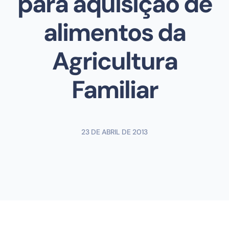
para aquisição de
alimentos da
Agricultura
Familiar
23 DE ABRIL DE 2013