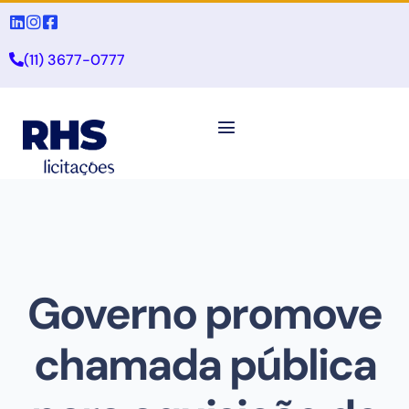
(11) 3677-0777
Governo promove
chamada pública