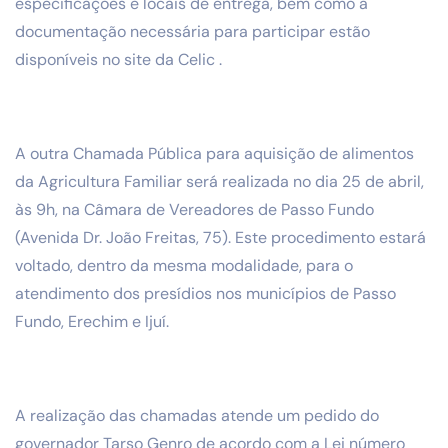
especificações e locais de entrega, bem como a
documentação necessária para participar estão
disponíveis no site da Celic .
A outra Chamada Pública para aquisição de alimentos
da Agricultura Familiar será realizada no dia 25 de abril,
às 9h, na Câmara de Vereadores de Passo Fundo
(Avenida Dr. João Freitas, 75). Este procedimento estará
voltado, dentro da mesma modalidade, para o
atendimento dos presídios nos municípios de Passo
Fundo, Erechim e Ijuí.
A realização das chamadas atende um pedido do
governador Tarso Genro de acordo com a Lei número