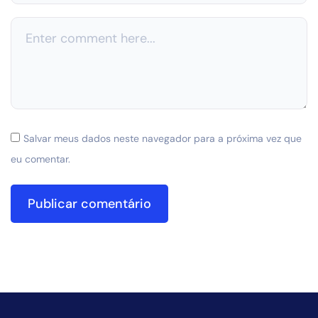
Salvar meus dados neste navegador para a próxima vez que
eu comentar.