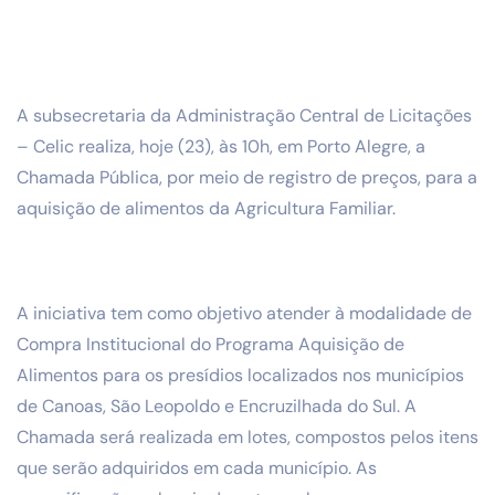
A subsecretaria da Administração Central de Licitações
– Celic realiza, hoje (23), às 10h, em Porto Alegre, a
Chamada Pública, por meio de registro de preços, para a
aquisição de alimentos da Agricultura Familiar.
A iniciativa tem como objetivo atender à modalidade de
Compra Institucional do Programa Aquisição de
Alimentos para os presídios localizados nos municípios
de Canoas, São Leopoldo e Encruzilhada do Sul. A
Chamada será realizada em lotes, compostos pelos itens
que serão adquiridos em cada município. As