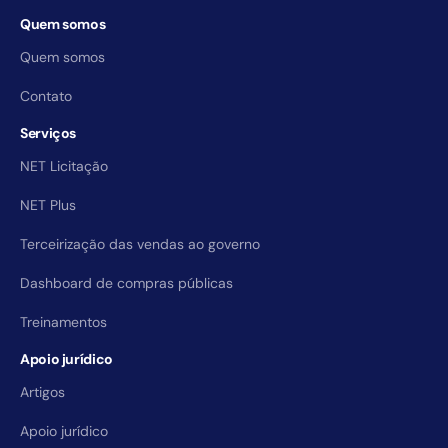
Quem somos
Quem somos
Contato
Serviços
NET Licitação
NET Plus
Terceirização das vendas ao governo
Dashboard de compras públicas
Treinamentos
Apoio jurídico
Artigos
Apoio jurídico