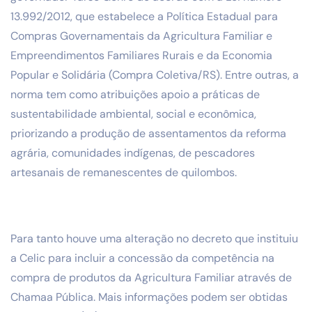
13.992/2012, que estabelece a Política Estadual para
Compras Governamentais da Agricultura Familiar e
Empreendimentos Familiares Rurais e da Economia
Popular e Solidária (Compra Coletiva/RS). Entre outras, a
norma tem como atribuições apoio a práticas de
sustentabilidade ambiental, social e econômica,
priorizando a produção de assentamentos da reforma
agrária, comunidades indígenas, de pescadores
artesanais de remanescentes de quilombos.
Para tanto houve uma alteração no decreto que instituiu
a Celic para incluir a concessão da competência na
compra de produtos da Agricultura Familiar através de
Chamaa Pública. Mais informações podem ser obtidas