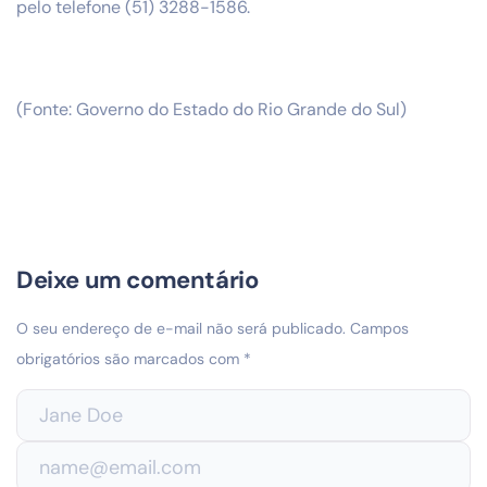
pelo telefone (51) 3288-1586.
(Fonte: Governo do Estado do Rio Grande do Sul)
Deixe um comentário
O seu endereço de e-mail não será publicado.
Campos
obrigatórios são marcados com
*