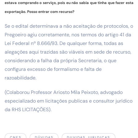
estava comprando o serviço, pois eu não sabia que tinha que fazer esta
exportação. Posso entrar com recurso?
Se o edital determinava a não aceitação de protocolos, o
Pregoeiro agiu corretamente, nos termos do artigo 41 da
Lei Federal nº 8.666/93. De qualquer forma, todas as
alegações aqui trazidas são viáveis em sede de recurso,
considerando a falha da própria Secretaria, o que
configura excesso de formalismo e falta de
razoabilidade.
(Colaborou Professor Ariosto Mila Peixoto, advogado
especializado em licitações publicas e consultor jurídico
da RHS LICITAÇÕES).
CNES
DÚVIDAS
DUVIDAS JURIDICAS