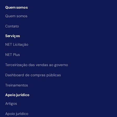
Quem somos
Quem somos
Contato
Serviços
NET Licitação
NET Plus
Terceirização das vendas ao governo
Dashboard de compras públicas
Treinamentos
Apoio jurídico
Artigos
Apoio jurídico