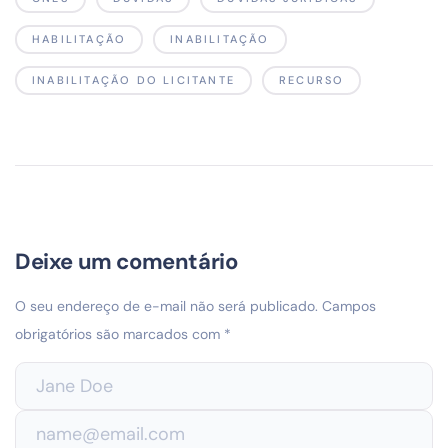
HABILITAÇÃO
INABILITAÇÃO
INABILITAÇÃO DO LICITANTE
RECURSO
Deixe um comentário
O seu endereço de e-mail não será publicado.
Campos
obrigatórios são marcados com
*