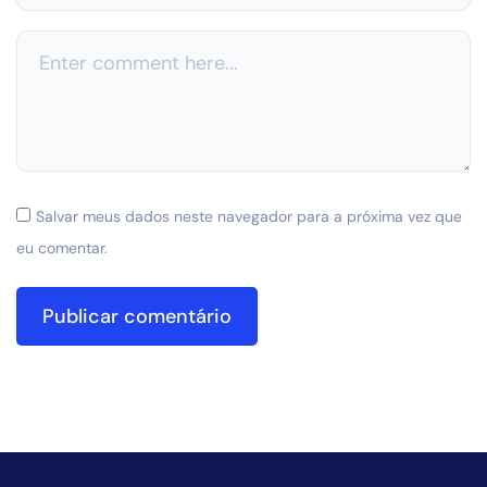
Salvar meus dados neste navegador para a próxima vez que
eu comentar.