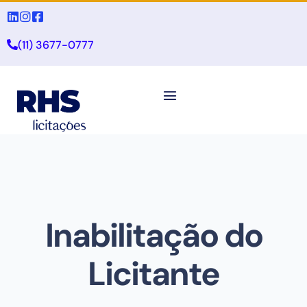
(11) 3677-0777
Inabilitação do
Licitante