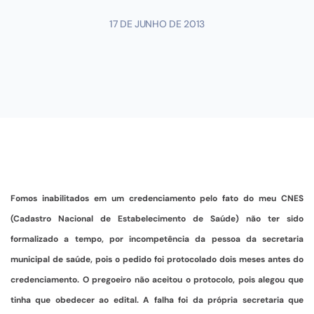
17 DE JUNHO DE 2013
Fomos inabilitados em um credenciamento pelo fato do meu CNES
(Cadastro Nacional de Estabelecimento de Saúde) não ter sido
formalizado a tempo, por incompetência da pessoa da secretaria
municipal de saúde, pois o pedido foi protocolado dois meses antes do
credenciamento. O pregoeiro não aceitou o protocolo, pois alegou que
tinha que obedecer ao edital. A falha foi da própria secretaria que