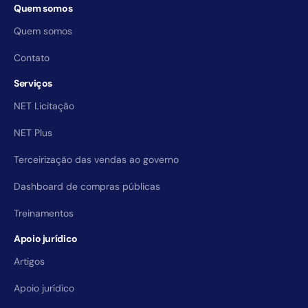
Quem somos
Quem somos
Contato
Serviços
NET Licitação
NET Plus
Terceirização das vendas ao governo
Dashboard de compras públicas
Treinamentos
Apoio jurídico
Artigos
Apoio jurídico