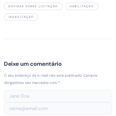
DÚVIDAS SOBRE LICITAÇÃO
HABILITAÇÃO
INABILITAÇÃO
Deixe um comentário
O seu endereço de e-mail não será publicado.
Campos
obrigatórios são marcados com
*