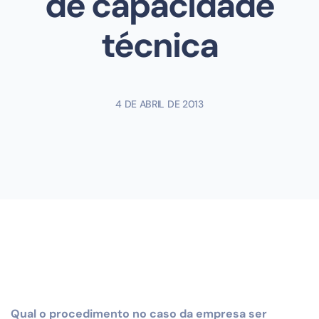
de capacidade
técnica
4 DE ABRIL DE 2013
Qual o procedimento no caso da empresa ser