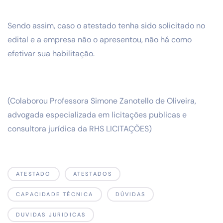
Sendo assim, caso o atestado tenha sido solicitado no
edital e a empresa não o apresentou, não há como
efetivar sua habilitação.
(Colaborou Professora Simone Zanotello de Oliveira,
advogada especializada em licitações publicas e
consultora jurídica da RHS LICITAÇÕES)
ATESTADO
ATESTADOS
CAPACIDADE TÉCNICA
DÚVIDAS
DUVIDAS JURIDICAS