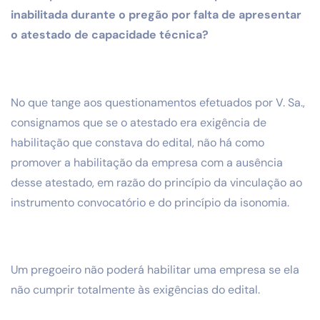
inabilitada durante o pregão por falta de apresentar
o atestado de capacidade técnica?
No que tange aos questionamentos efetuados por V. Sa.,
consignamos que se o atestado era exigência de
habilitação que constava do edital, não há como
promover a habilitação da empresa com a ausência
desse atestado, em razão do princípio da vinculação ao
instrumento convocatório e do princípio da isonomia.
Um pregoeiro não poderá habilitar uma empresa se ela
não cumprir totalmente às exigências do edital.