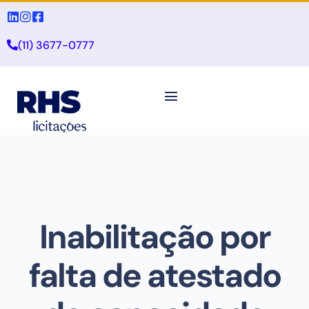
(11) 3677-0777
Inabilitação por
falta de atestado