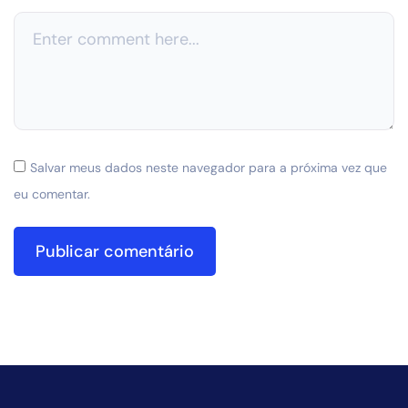
Salvar meus dados neste navegador para a próxima vez que
eu comentar.