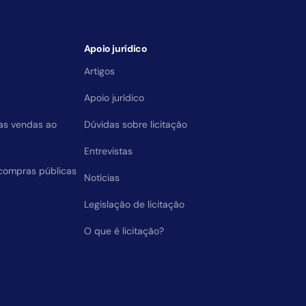
Apoio jurídico
Artigos
Apoio jurídico
das vendas ao
Dúvidas sobre licitação
Entrevistas
compras públicas
Notícias
Legislação de licitação
O que é licitação?