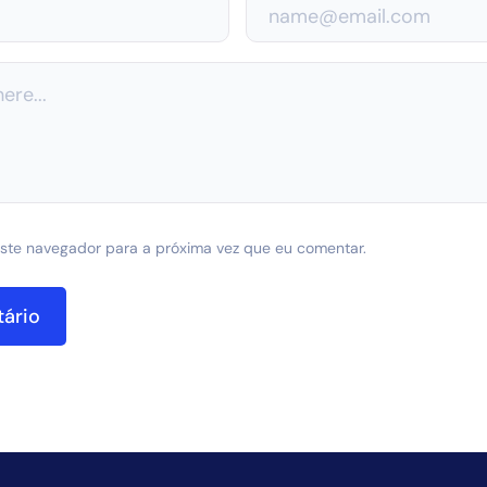
ste navegador para a próxima vez que eu comentar.