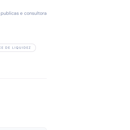
 publicas e consultora
CE DE LIQUIDEZ