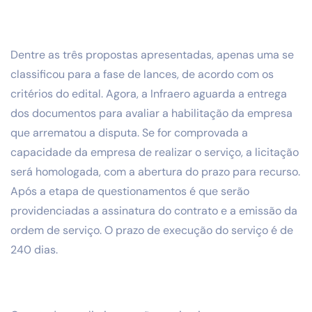
Dentre as três propostas apresentadas, apenas uma se
classificou para a fase de lances, de acordo com os
critérios do edital. Agora, a Infraero aguarda a entrega
dos documentos para avaliar a habilitação da empresa
que arrematou a disputa. Se for comprovada a
capacidade da empresa de realizar o serviço, a licitação
será homologada, com a abertura do prazo para recurso.
Após a etapa de questionamentos é que serão
providenciadas a assinatura do contrato e a emissão da
ordem de serviço. O prazo de execução do serviço é de
240 dias.