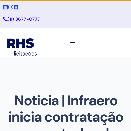
(11) 3677-0777
Noticia | Infraero
inicia contratação