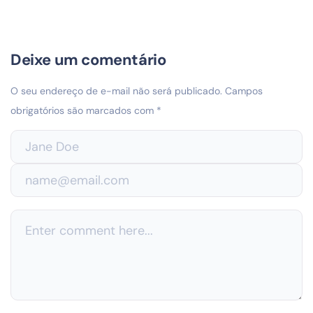
Deixe um comentário
O seu endereço de e-mail não será publicado.
Campos
obrigatórios são marcados com
*