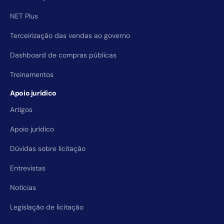
NET Plus
Terceirização das vendas ao governo
Dashboard de compras públicas
Treinamentos
Apoio jurídico
Artigos
Apoio jurídico
Dúvidas sobre licitação
Entrevistas
Notícias
Legislação de licitação