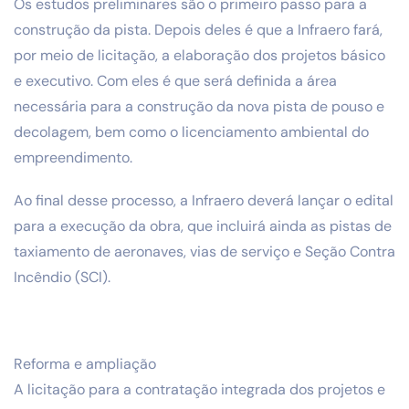
Os estudos preliminares são o primeiro passo para a
construção da pista. Depois deles é que a Infraero fará,
por meio de licitação, a elaboração dos projetos básico
e executivo. Com eles é que será definida a área
necessária para a construção da nova pista de pouso e
decolagem, bem como o licenciamento ambiental do
empreendimento.
Ao final desse processo, a Infraero deverá lançar o edital
para a execução da obra, que incluirá ainda as pistas de
taxiamento de aeronaves, vias de serviço e Seção Contra
Incêndio (SCI).
Reforma e ampliação
A licitação para a contratação integrada dos projetos e