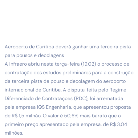
Aeroporto de Curitiba deverá ganhar uma terceira pista
para pousos e decolagens
A Infraero abriu nesta terça-feira (19.02) o processo de
contratação dos estudos preliminares para a construção
da terceira pista de pouso e decolagem do aeroporto
internacional de Curitiba. A disputa, feita pelo Regime
Diferenciado de Contratações (RDC), foi arrematada
pela empresa IQS Engenharia, que apresentou proposta
de R$ 1,5 milhão. O valor é 50,6% mais barato que o
primeiro preço apresentado pela empresa, de R$ 3,04
milhões.