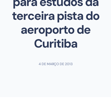
para estudos da
terceira pista do
aeroporto de
Curitiba
4 DE MARÇO DE 2013