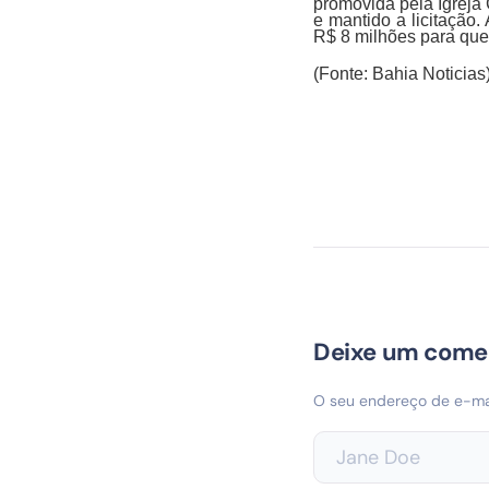
promovida pela Igreja 
e mantido a licitação.
R$ 8 milhões para que 
(Fonte: Bahia Noticias
Deixe um come
O seu endereço de e-mai