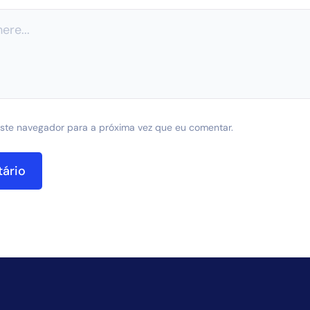
ste navegador para a próxima vez que eu comentar.