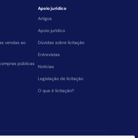
Apoio jurídico
Artigos
Apoio jurídico
das vendas ao
Dúvidas sobre licitação
Entrevistas
compras públicas
Notícias
Legislação de licitação
O que é licitação?