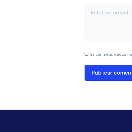
Salvar meus dados ne