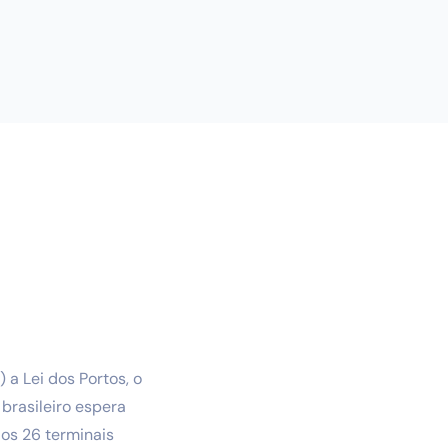
 a Lei dos Portos, o
brasileiro espera
dos 26 terminais