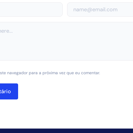
ste navegador para a próxima vez que eu comentar.