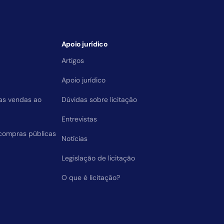
Apoio jurídico
Artigos
Apoio jurídico
das vendas ao
Dúvidas sobre licitação
Entrevistas
compras públicas
Notícias
Legislação de licitação
O que é licitação?