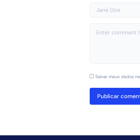
Salvar meus dados ne