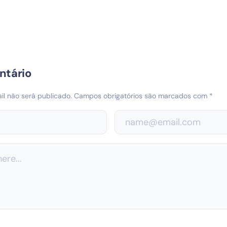
ntário
l não será publicado.
Campos obrigatórios são marcados com
*