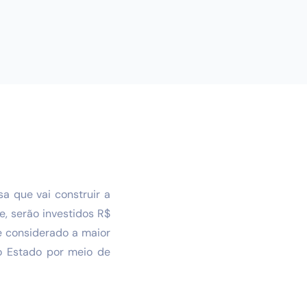
sa que vai construir a
e, serão investidos R$
e considerado a maior
do Estado por meio de