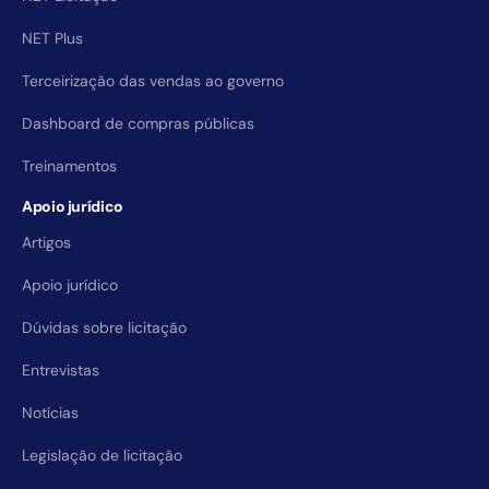
NET Plus
Terceirização das vendas ao governo
Dashboard de compras públicas
Treinamentos
Apoio jurídico
Artigos
Apoio jurídico
Dúvidas sobre licitação
Entrevistas
Notícias
Legislação de licitação