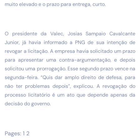
muito elevado e o prazo para entrega, curto.
O presidente da Valec, Josias Sampaio Cavalcante
Junior, já havia informado a PNG de sua intenção de
revogar a licitação. A empresa havia solicitado um prazo
para apresentar uma contra-argumentação, e depois
solicitou uma prorrogação. Esse segundo prazo vence na
segunda-feira. “Quis dar amplo direito de defesa, para
não ter problemas depois”, explicou. A revogação do
processo licitatório é um ato que depende apenas da
decisão do governo.
Pages:
1
2