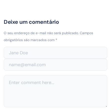
Deixe um comentário
O seu endereço de e-mail não será publicado.
Campos
obrigatórios são marcados com
*