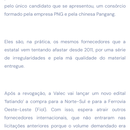
pelo único candidato que se apresentou, um consórcio
formado pela empresa PNG e pela chinesa Pangang.
Eles são, na prática, os mesmos fornecedores que a
estatal vem tentando afastar desde 2011, por uma série
de irregularidades e pela má qualidade do material
entregue.
Após a revogação, a Valec vai lançar um novo edital
‘fatiando’ a compra para a Norte-Sul e para a Ferrovia
Oeste-Leste (Fiol). Com isso, espera atrair outros
fornecedores internacionais, que não entraram nas
licitações anteriores porque o volume demandado era