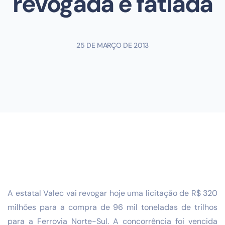
revogada e fatiada
25 DE MARÇO DE 2013
A estatal Valec vai revogar hoje uma licitação de R$ 320
milhões para a compra de 96 mil toneladas de trilhos
para a Ferrovia Norte-Sul. A concorrência foi vencida