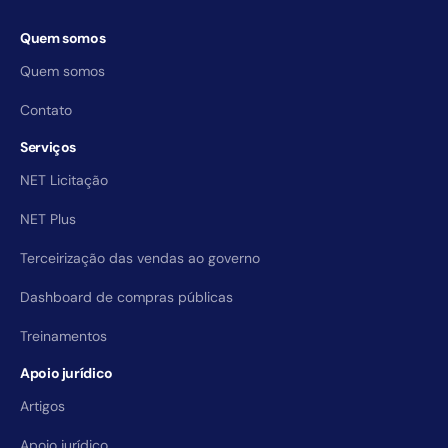
Quem somos
Quem somos
Contato
Serviços
NET Licitação
NET Plus
Terceirização das vendas ao governo
Dashboard de compras públicas
Treinamentos
Apoio jurídico
Artigos
Apoio jurídico