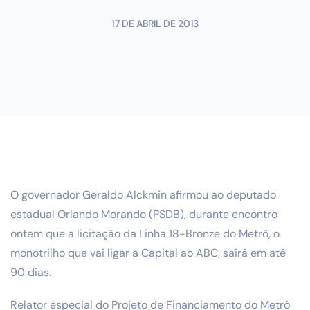
17 DE ABRIL DE 2013
O governador Geraldo Alckmin afirmou ao deputado
estadual Orlando Morando (PSDB), durante encontro
ontem que a licitação da Linha 18-Bronze do Metrô, o
monotrilho que vai ligar a Capital ao ABC, sairá em até
90 dias.
Relator especial do Projeto de Financiamento do Metrô