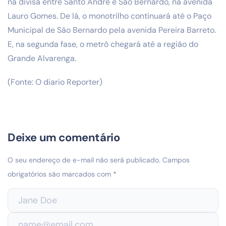
na divisa entre Santo André e São Bernardo, na avenida
Lauro Gomes. De lá, o monotrilho continuará até o Paço
Municipal de São Bernardo pela avenida Pereira Barreto.
E, na segunda fase, o metrô chegará até a região do
Grande Alvarenga.
(Fonte: O diario Reporter)
Deixe um comentário
O seu endereço de e-mail não será publicado.
Campos
obrigatórios são marcados com
*