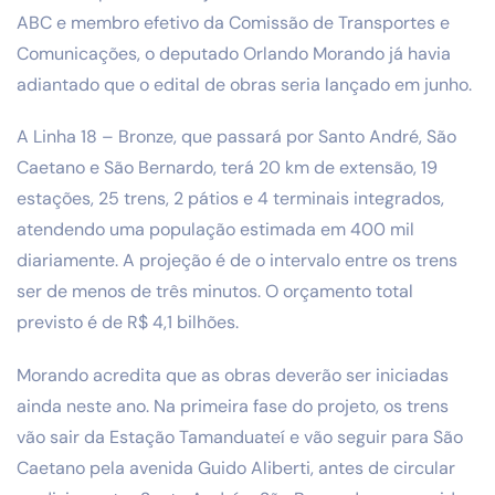
ABC e membro efetivo da Comissão de Transportes e
Comunicações, o deputado Orlando Morando já havia
adiantado que o edital de obras seria lançado em junho.
A Linha 18 – Bronze, que passará por Santo André, São
Caetano e São Bernardo, terá 20 km de extensão, 19
estações, 25 trens, 2 pátios e 4 terminais integrados,
atendendo uma população estimada em 400 mil
diariamente. A projeção é de o intervalo entre os trens
ser de menos de três minutos. O orçamento total
previsto é de R$ 4,1 bilhões.
Morando acredita que as obras deverão ser iniciadas
ainda neste ano. Na primeira fase do projeto, os trens
vão sair da Estação Tamanduateí e vão seguir para São
Caetano pela avenida Guido Aliberti, antes de circular