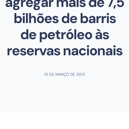
agregar mais de 7,5
bilhões de barris
de petróleo às
reservas nacionais
19 DE MARÇO DE 2013