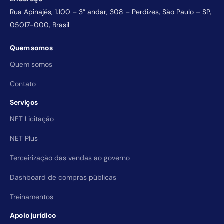
Rua Apinajés, 1.100 – 3° andar, 308 – Perdizes, São Paulo – SP,
05017-000, Brasil
Quem somos
Quem somos
Contato
Serviços
NET Licitação
NET Plus
Terceirização das vendas ao governo
Dashboard de compras públicas
Treinamentos
Apoio jurídico