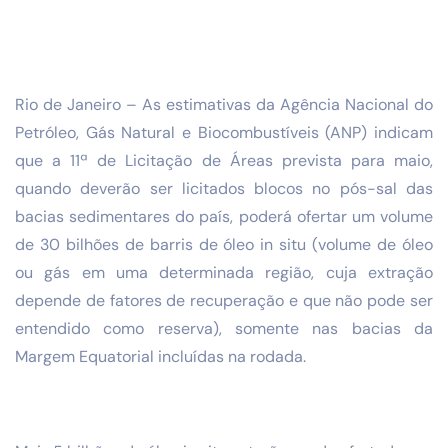
Rio de Janeiro – As estimativas da Agência Nacional do
Petróleo, Gás Natural e Biocombustíveis (ANP) indicam
que a 11ª de Licitação de Áreas prevista para maio,
quando deverão ser licitados blocos no pós-sal das
bacias sedimentares do país, poderá ofertar um volume
de 30 bilhões de barris de óleo in situ (volume de óleo
ou gás em uma determinada região, cuja extração
depende de fatores de recuperação e que não pode ser
entendido como reserva), somente nas bacias da
Margem Equatorial incluídas na rodada.