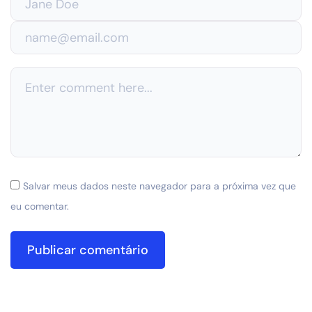
Salvar meus dados neste navegador para a próxima vez que
eu comentar.