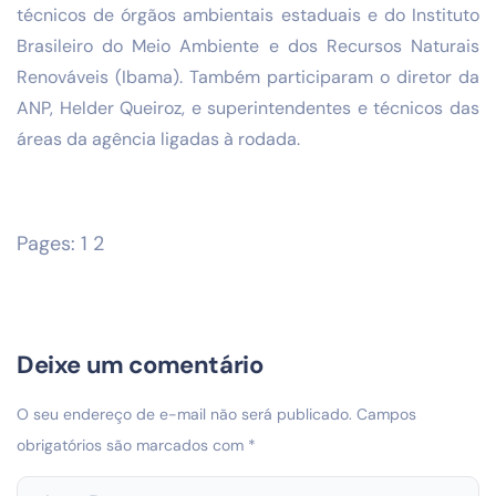
técnicos de órgãos ambientais estaduais e do Instituto
Brasileiro do Meio Ambiente e dos Recursos Naturais
Renováveis (Ibama). Também participaram o diretor da
ANP, Helder Queiroz, e superintendentes e técnicos das
áreas da agência ligadas à rodada.
Pages:
1
2
Deixe um comentário
O seu endereço de e-mail não será publicado.
Campos
obrigatórios são marcados com
*