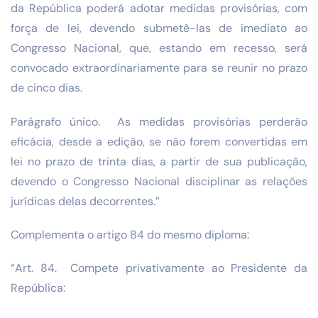
da República poderá adotar medidas provisórias, com
força de lei, devendo submetê-las de imediato ao
Congresso Nacional, que, estando em recesso, será
convocado extraordinariamente para se reunir no prazo
de cinco dias.
Parágrafo único. As medidas provisórias perderão
eficácia, desde a edição, se não forem convertidas em
lei no prazo de trinta dias, a partir de sua publicação,
devendo o Congresso Nacional disciplinar as relações
jurídicas delas decorrentes.”
Complementa o artigo 84 do mesmo diploma:
“Art. 84. Compete privativamente ao Presidente da
República: