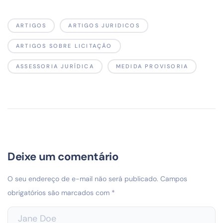
ARTIGOS
ARTIGOS JURIDICOS
ARTIGOS SOBRE LICITAÇÃO
ASSESSORIA JURÍDICA
MEDIDA PROVISORIA
Deixe um comentário
O seu endereço de e-mail não será publicado.
Campos
obrigatórios são marcados com
*