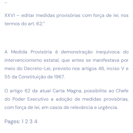
…
XXVI – editar medidas provisórias com força de lei, nos
termos do art. 62;”
A Medida Provisória é demonstração inequívoca do
intervencionismo estatal, que antes se manifestava por
meio do Decreto-Lei, previsto nos artigos 46, inciso V e
55 da Constituição de 1967.
O artigo 62 da atual Carta Magna, possibilita ao Chefe
do Poder Executivo a adoção de medidas provisórias,
com força de lei, em casos de relevância e urgência.
Pages:
1
2
3
4