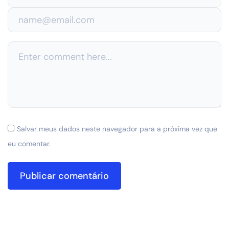
Salvar meus dados neste navegador para a próxima vez que
eu comentar.