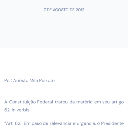
7 DE AGOSTO DE 2012
Por: Ariosto Mila Peixoto
A Constituição Federal tratou da matéria em seu artigo
62, in verbis:
“Art. 62. Em caso de relevância e urgência, o Presidente