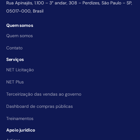
Rua Apinajés, 1.100 – 3° andar, 308 – Perdizes, São Paulo – SP,
05017-000, Brasil
Quem somos
Quem somos
Contato
Serviços
NET Licitação
NET Plus
Terceirização das vendas ao governo
Dashboard de compras públicas
Treinamentos
Apoio jurídico