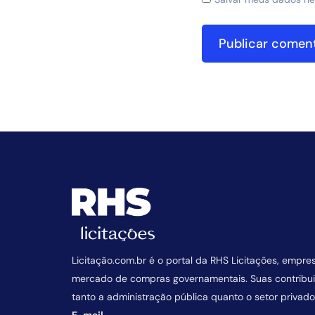
Licitação.com.br é o portal da RHS Licitações, empre
mercado de compras governamentais. Suas contrib
tanto a administração pública quanto o setor privado