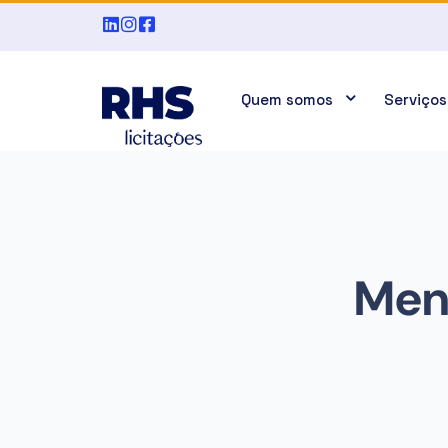
Quem somos
Serviços
Meno