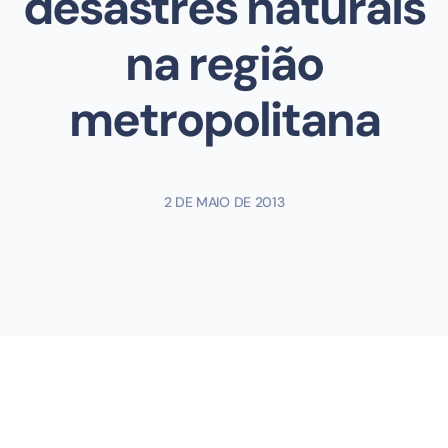
desastres naturais
na região
metropolitana
2 DE MAIO DE 2013