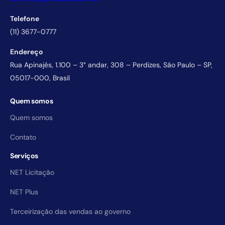
Telefone
(11) 3677-0777
Endereço
Rua Apinajés, 1.100 – 3° andar, 308 – Perdizes, São Paulo – SP,
05017-000, Brasil
Quem somos
Quem somos
Contato
Serviços
NET Licitação
NET Plus
Terceirização das vendas ao governo