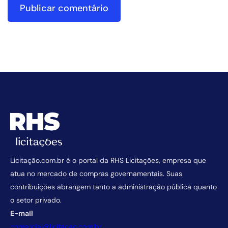
Licitação.com.br é o portal da RHS Licitações, empresa que
atua no mercado de compras governamentais. Suas
contribuições abrangem tanto a administração pública quanto
o setor privado.
E-mail
comercial@licitacao.com.br