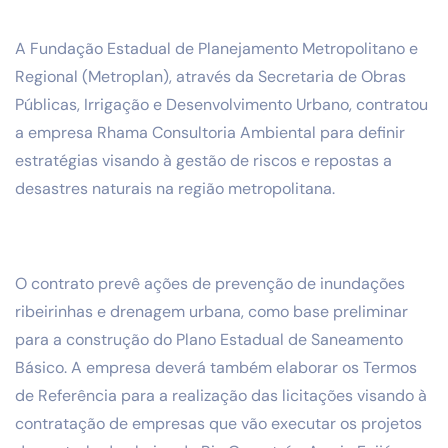
A Fundação Estadual de Planejamento Metropolitano e
Regional (Metroplan), através da Secretaria de Obras
Públicas, Irrigação e Desenvolvimento Urbano, contratou
a empresa Rhama Consultoria Ambiental para definir
estratégias visando à gestão de riscos e repostas a
desastres naturais na região metropolitana.
O contrato prevê ações de prevenção de inundações
ribeirinhas e drenagem urbana, como base preliminar
para a construção do Plano Estadual de Saneamento
Básico. A empresa deverá também elaborar os Termos
de Referência para a realização das licitações visando à
contratação de empresas que vão executar os projetos