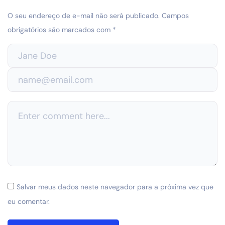
O seu endereço de e-mail não será publicado.
Campos
obrigatórios são marcados com
*
Salvar meus dados neste navegador para a próxima vez que
eu comentar.