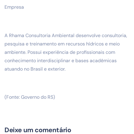
Empresa
A Rhama Consultoria Ambiental desenvolve consultoria,
pesquisa e treinamento em recursos hídricos e meio
ambiente. Possui experiência de profissionais com
conhecimento interdisciplinar e bases acadêmicas
atuando no Brasil e exterior.
(Fonte: Governo do RS)
Deixe um comentário