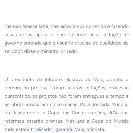
“Se não fizesse falta, não estaríamos correndo e fazendo
essas obras agora e nem fazendo essa licitação. O
governo entende que o usuário precisa de qualidade de
serviço”, disse o ministro, irritado.
O presidente da Infraero, Gustavo do Vale, admitiu a
demora no projeto. “Foram muitas licitações, processo
burocrático, os projetos não foram entregues a tempo e
as obras atrasaram cinco meses. Para Jornada Mundial
da Juventude e a Copa das Confederações, 30% das
reformas estarão prontas. Mas até a Copa do Mundo
tudo estará finalizado”, garantiu Vale, otimista.