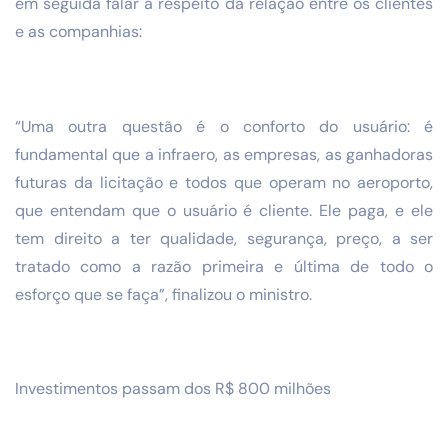
em seguida falar a respeito da relação entre os clientes
e as companhias:
“Uma outra questão é o conforto do usuário: é
fundamental que a infraero, as empresas, as ganhadoras
futuras da licitação e todos que operam no aeroporto,
que entendam que o usuário é cliente. Ele paga, e ele
tem direito a ter qualidade, segurança, preço, a ser
tratado como a razão primeira e última de todo o
esforço que se faça”, finalizou o ministro.
Investimentos passam dos R$ 800 milhões