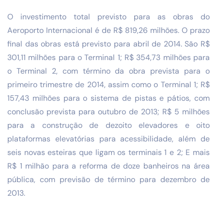
O investimento total previsto para as obras do
Aeroporto Internacional é de R$ 819,26 milhões. O prazo
final das obras está previsto para abril de 2014. São R$
301,11 milhões para o Terminal 1; R$ 354,73 milhões para
o Terminal 2, com término da obra prevista para o
primeiro trimestre de 2014, assim como o Terminal 1; R$
157,43 milhões para o sistema de pistas e pátios, com
conclusão prevista para outubro de 2013; R$ 5 milhões
para a construção de dezoito elevadores e oito
plataformas elevatórias para acessibilidade, além de
seis novas esteiras que ligam os terminais 1 e 2; E mais
R$ 1 milhão para a reforma de doze banheiros na área
pública, com previsão de término para dezembro de
2013.