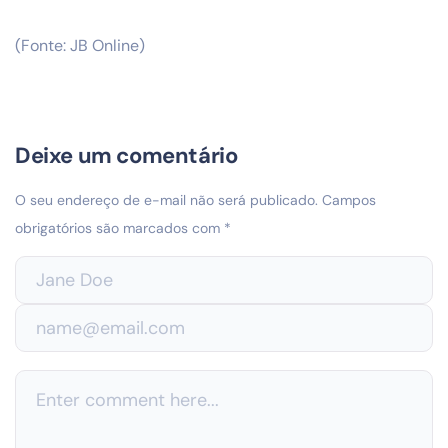
(Fonte: JB Online)
Deixe um comentário
O seu endereço de e-mail não será publicado.
Campos
obrigatórios são marcados com
*