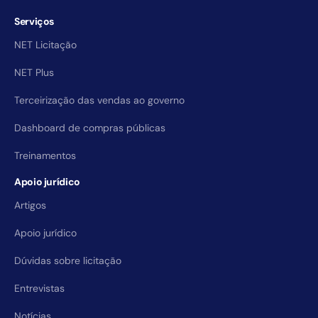
Serviços
NET Licitação
NET Plus
Terceirização das vendas ao governo
Dashboard de compras públicas
Treinamentos
Apoio jurídico
Artigos
Apoio jurídico
Dúvidas sobre licitação
Entrevistas
Notícias