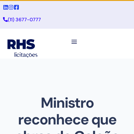
(11) 3677-0777
Ministro
reconhece que