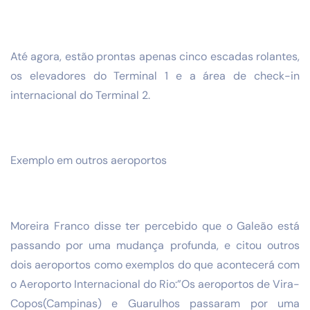
Até agora, estão prontas apenas cinco escadas rolantes,
os elevadores do Terminal 1 e a área de check-in
internacional do Terminal 2.
Exemplo em outros aeroportos
Moreira Franco disse ter percebido que o Galeão está
passando por uma mudança profunda, e citou outros
dois aeroportos como exemplos do que acontecerá com
o Aeroporto Internacional do Rio:”Os aeroportos de Vira-
Copos(Campinas) e Guarulhos passaram por uma