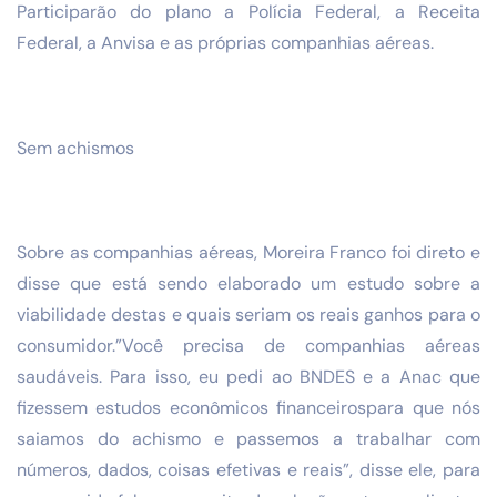
Participarão do plano a Polícia Federal, a Receita
Federal, a Anvisa e as próprias companhias aéreas.
Sem achismos
Sobre as companhias aéreas, Moreira Franco foi direto e
disse que está sendo elaborado um estudo sobre a
viabilidade destas e quais seriam os reais ganhos para o
consumidor.”Você precisa de companhias aéreas
saudáveis. Para isso, eu pedi ao BNDES e a Anac que
fizessem estudos econômicos financeirospara que nós
saiamos do achismo e passemos a trabalhar com
números, dados, coisas efetivas e reais”, disse ele, para