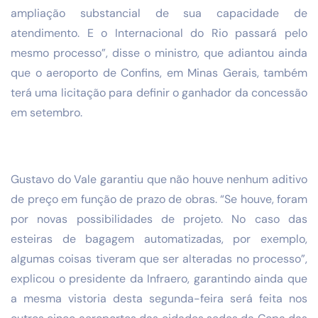
ampliação substancial de sua capacidade de
atendimento. E o Internacional do Rio passará pelo
mesmo processo”, disse o ministro, que adiantou ainda
que o aeroporto de Confins, em Minas Gerais, também
terá uma licitação para definir o ganhador da concessão
em setembro.
Gustavo do Vale garantiu que não houve nenhum aditivo
de preço em função de prazo de obras. “Se houve, foram
por novas possibilidades de projeto. No caso das
esteiras de bagagem automatizadas, por exemplo,
algumas coisas tiveram que ser alteradas no processo”,
explicou o presidente da Infraero, garantindo ainda que
a mesma vistoria desta segunda-feira será feita nos