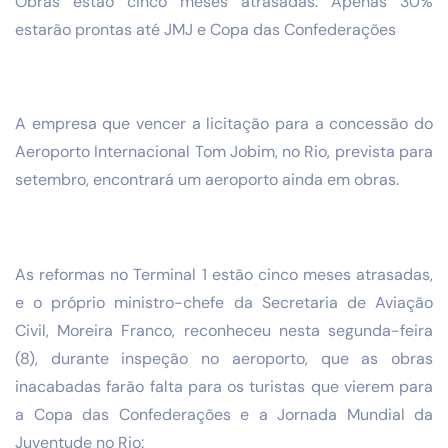
Obras estão cinco meses atrasadas. Apenas 30%
estarão prontas até JMJ e Copa das Confederações
A empresa que vencer a licitação para a concessão do
Aeroporto Internacional Tom Jobim, no Rio, prevista para
setembro, encontrará um aeroporto ainda em obras.
As reformas no Terminal 1 estão cinco meses atrasadas,
e o próprio ministro-chefe da Secretaria de Aviação
Civil, Moreira Franco, reconheceu nesta segunda-feira
(8), durante inspeção no aeroporto, que as obras
inacabadas farão falta para os turistas que vierem para
a Copa das Confederações e a Jornada Mundial da
Juventude no Rio: