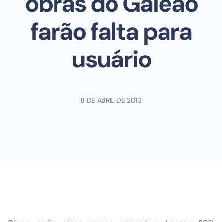
obras do Galeão
farão falta para
usuário
8 DE ABRIL DE 2013