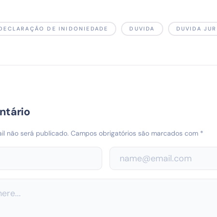
DECLARAÇÃO DE INIDONIEDADE
DUVIDA
DUVIDA JUR
ntário
l não será publicado.
Campos obrigatórios são marcados com
*