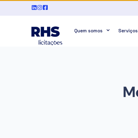
Quem somos
Serviços
Mo