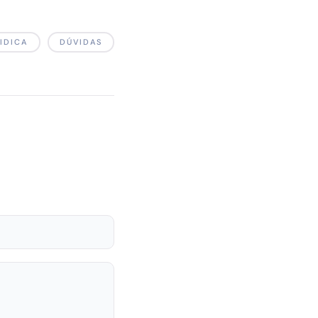
IDICA
DÚVIDAS