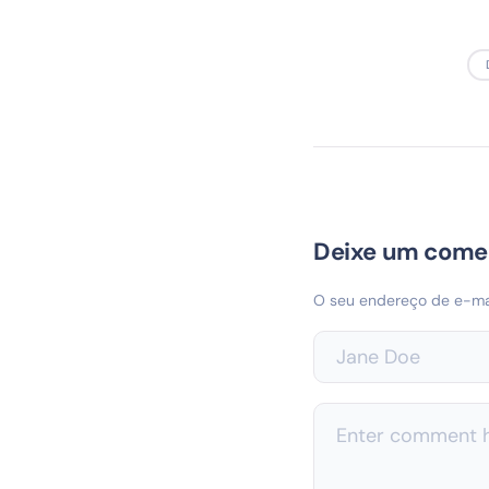
Deixe um come
O seu endereço de e-mai