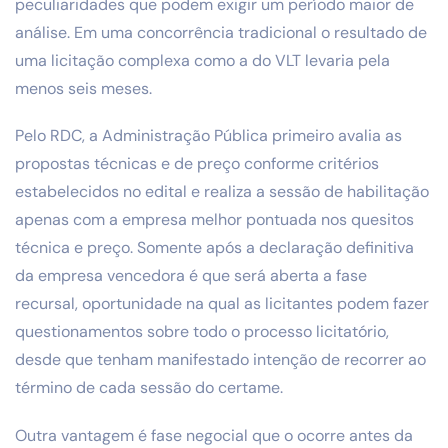
peculiaridades que podem exigir um período maior de
análise. Em uma concorrência tradicional o resultado de
uma licitação complexa como a do VLT levaria pela
menos seis meses.
Pelo RDC, a Administração Pública primeiro avalia as
propostas técnicas e de preço conforme critérios
estabelecidos no edital e realiza a sessão de habilitação
apenas com a empresa melhor pontuada nos quesitos
técnica e preço. Somente após a declaração definitiva
da empresa vencedora é que será aberta a fase
recursal, oportunidade na qual as licitantes podem fazer
questionamentos sobre todo o processo licitatório,
desde que tenham manifestado intenção de recorrer ao
término de cada sessão do certame.
Outra vantagem é fase negocial que o ocorre antes da