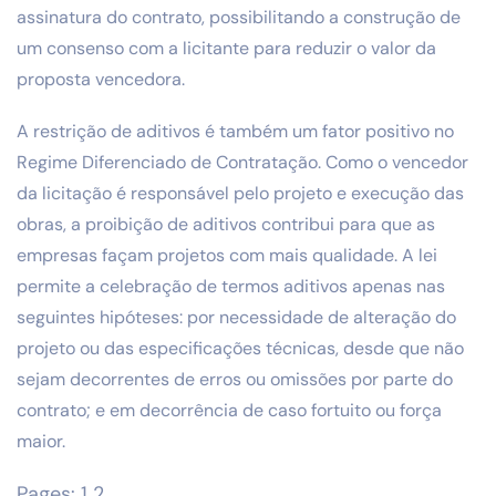
assinatura do contrato, possibilitando a construção de
um consenso com a licitante para reduzir o valor da
proposta vencedora.
A restrição de aditivos é também um fator positivo no
Regime Diferenciado de Contratação. Como o vencedor
da licitação é responsável pelo projeto e execução das
obras, a proibição de aditivos contribui para que as
empresas façam projetos com mais qualidade. A lei
permite a celebração de termos aditivos apenas nas
seguintes hipóteses: por necessidade de alteração do
projeto ou das especificações técnicas, desde que não
sejam decorrentes de erros ou omissões por parte do
contrato; e em decorrência de caso fortuito ou força
maior.
Pages:
1
2