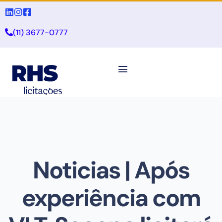
(11) 3677-0777
Noticias | Após
experiência com