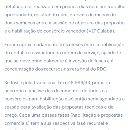
detalhada foi realizada em poucos dias com um trabalho
aprofundado, resultando num intervalo de menos de
duas semanas entre a sessão de abertura das propostas
e a habilitação do consórcio vencedor (VLT Cuiabá).
Foram aproximadamente três meses entre a publicação
do edital e a assinatura da ordem de serviço, agilidade
que se deve principalmente à inversão de fases e à
concentração dos recursos na reta final do RDC.
Se fosse pela tradicional Lei nº 8.666/93, primeiro
ocorreria a análise dos documentos de todos os
consórcios para habilitação e só então seria agendada a
sessão para avaliação das propostas técnicas e de
preço. Cada uma dessas fases (habilitação e propostas
comerciais) tem a sua respectiva fase recursal e