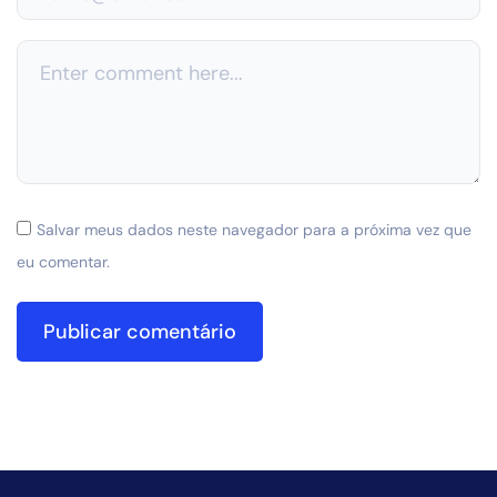
Salvar meus dados neste navegador para a próxima vez que
eu comentar.