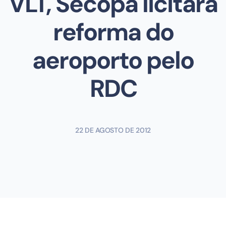
VLT, Secopa licitará
reforma do
aeroporto pelo
RDC
22 DE AGOSTO DE 2012