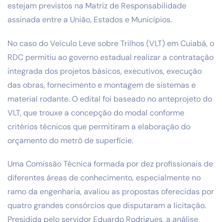
estejam previstos na Matriz de Responsabilidade
assinada entre a União, Estados e Municípios.
No caso do Veículo Leve sobre Trilhos (VLT) em Cuiabá, o
RDC permitiu ao governo estadual realizar a contratação
integrada dos projetos básicos, executivos, execução
das obras, fornecimento e montagem de sistemas e
material rodante. O edital foi baseado no anteprojeto do
VLT, que trouxe a concepção do modal conforme
critérios técnicos que permitiram a elaboração do
orçamento do metrô de superfície.
Uma Comissão Técnica formada por dez profissionais de
diferentes áreas de conhecimento, especialmente no
ramo da engenharia, avaliou as propostas oferecidas por
quatro grandes consórcios que disputaram a licitação.
Presidida pelo servidor Eduardo Rodrigues, a análise