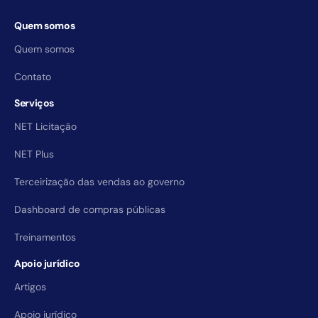
Quem somos
Quem somos
Contato
Serviços
NET Licitação
NET Plus
Terceirização das vendas ao governo
Dashboard de compras públicas
Treinamentos
Apoio jurídico
Artigos
Apoio jurídico