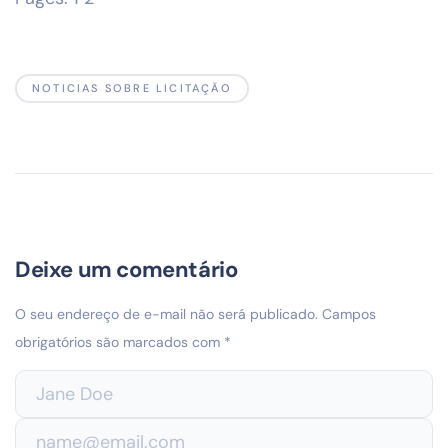
NOTICIAS SOBRE LICITAÇÃO
Deixe um comentário
O seu endereço de e-mail não será publicado.
Campos
obrigatórios são marcados com
*