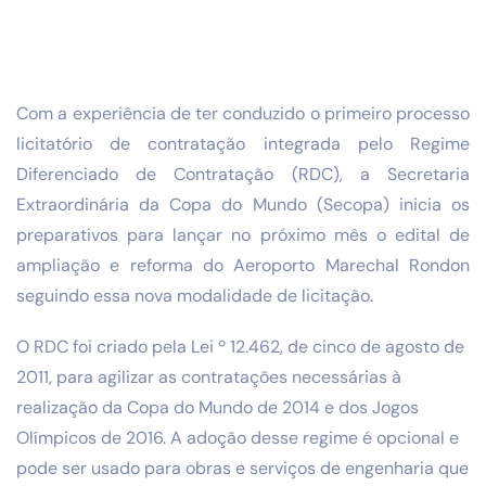
Com a experiência de ter conduzido o primeiro processo
licitatório de contratação integrada pelo Regime
Diferenciado de Contratação (RDC), a Secretaria
Extraordinária da Copa do Mundo (Secopa) inicia os
preparativos para lançar no próximo mês o edital de
ampliação e reforma do Aeroporto Marechal Rondon
seguindo essa nova modalidade de licitação.
O RDC foi criado pela Lei º 12.462, de cinco de agosto de
2011, para agilizar as contratações necessárias à
realização da Copa do Mundo de 2014 e dos Jogos
Olímpicos de 2016. A adoção desse regime é opcional e
pode ser usado para obras e serviços de engenharia que