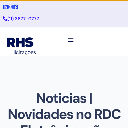
(11) 3677-0777
Noticias |
Novidades no RDC