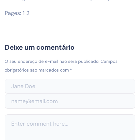
Pages:
1
2
Deixe um comentário
O seu endereço de e-mail não será publicado.
Campos
obrigatórios são marcados com
*