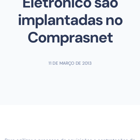
Eletrônico são
implantadas no
Comprasnet
11 DE MARÇO DE 2013