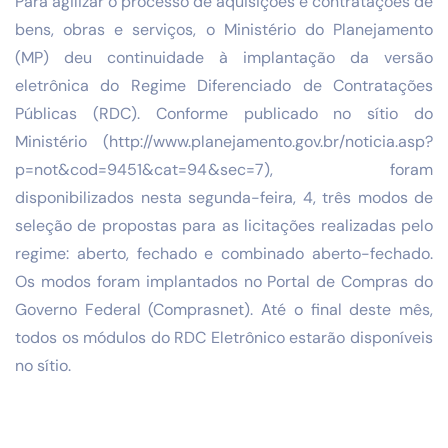
Para agilizar o processo de aquisições e contratações de
bens, obras e serviços, o Ministério do Planejamento
(MP) deu continuidade à implantação da versão
eletrônica do Regime Diferenciado de Contratações
Públicas (RDC). Conforme publicado no sítio do
Ministério (http://www.planejamento.gov.br/noticia.asp?
p=not&cod=9451&cat=94&sec=7), foram
disponibilizados nesta segunda-feira, 4, três modos de
seleção de propostas para as licitações realizadas pelo
regime: aberto, fechado e combinado aberto-fechado.
Os modos foram implantados no Portal de Compras do
Governo Federal (Comprasnet). Até o final deste mês,
todos os módulos do RDC Eletrônico estarão disponíveis
no sítio.