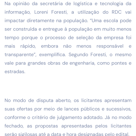
Na opinião da secretária de logística e tecnologia da
informação, Loreni Foresti, a utilização do RDC vai
impactar diretamente na população. “Uma escola pode
ser construída e entregue à população em muito menos
tempo porque o processo de seleção da empresa foi
mais rápido, embora não menos responsável e
transparente”, exemplifica. Segundo Foresti, o mesmo
vale para grandes obras de engenharia, como pontes e
estradas.
No modo de disputa aberto, os licitantes apresentam
suas ofertas por meio de lances públicos e sucessivos,
conforme o critério de julgamento adotado. Já no modo
fechado, as propostas apresentadas pelos licitantes
serão sigilosas até a data e hora designadas pelo edital.