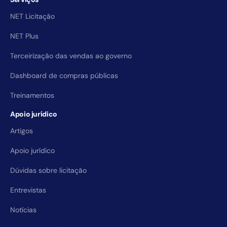
NET Licitação
NET Plus
Terceirização das vendas ao governo
Dashboard de compras públicas
Treinamentos
Apoio jurídico
Artigos
Apoio jurídico
Dúvidas sobre licitação
Entrevistas
Notícias