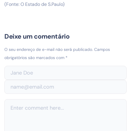
(Fonte: O Estado de S.Paulo)
Deixe um comentário
O seu endereço de e-mail não será publicado.
Campos
obrigatórios são marcados com
*