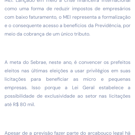
MEI. Lançado em meio à crise financeira internacional
como uma forma de reduzir impostos de empresários
com baixo faturamento, o MEI representa a formalização
e o consequente acesso a benefícios da Previdência, por
meio da cobrança de um único tributo.
A meta do Sebrae, neste ano, é convencer os prefeitos
eleitos nas últimas eleições a usar privilégios em suas
licitações para beneficiar as micro e pequenas
empresas. Isso porque a Lei Geral estabelece a
possibilidade de exclusividade ao setor nas licitações
até R$ 80 mil.
Apesar de a previsão fazer parte do arcabouço legal há