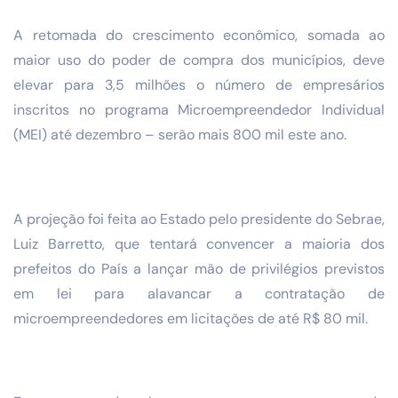
A retomada do crescimento econômico, somada ao
maior uso do poder de compra dos municípios, deve
elevar para 3,5 milhões o número de empresários
inscritos no programa Microempreendedor Individual
(MEI) até dezembro – serão mais 800 mil este ano.
A projeção foi feita ao Estado pelo presidente do Sebrae,
Luiz Barretto, que tentará convencer a maioria dos
prefeitos do País a lançar mão de privilégios previstos
em lei para alavancar a contratação de
microempreendedores em licitações de até R$ 80 mil.