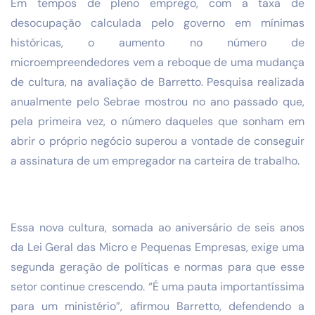
Em tempos de pleno emprego, com a taxa de
desocupação calculada pelo governo em mínimas
históricas, o aumento no número de
microempreendedores vem a reboque de uma mudança
de cultura, na avaliação de Barretto. Pesquisa realizada
anualmente pelo Sebrae mostrou no ano passado que,
pela primeira vez, o número daqueles que sonham em
abrir o próprio negócio superou a vontade de conseguir
a assinatura de um empregador na carteira de trabalho.
Essa nova cultura, somada ao aniversário de seis anos
da Lei Geral das Micro e Pequenas Empresas, exige uma
segunda geração de políticas e normas para que esse
setor continue crescendo. “É uma pauta importantíssima
para um ministério”, afirmou Barretto, defendendo a