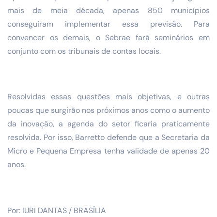
mais de meia década, apenas 850 municípios
conseguiram implementar essa previsão. Para
convencer os demais, o Sebrae fará seminários em
conjunto com os tribunais de contas locais.
Resolvidas essas questões mais objetivas, e outras
poucas que surgirão nos próximos anos como o aumento
da inovação, a agenda do setor ficaria praticamente
resolvida. Por isso, Barretto defende que a Secretaria da
Micro e Pequena Empresa tenha validade de apenas 20
anos.
Por:
IURI DANTAS / BRASÍLIA