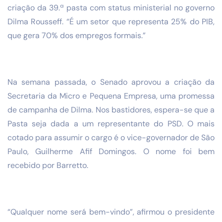
criação da 39.ª pasta com status ministerial no governo
Dilma Rousseff. “É um setor que representa 25% do PIB,
que gera 70% dos empregos formais.”
Na semana passada, o Senado aprovou a criação da
Secretaria da Micro e Pequena Empresa, uma promessa
de campanha de Dilma. Nos bastidores, espera-se que a
Pasta seja dada a um representante do PSD. O mais
cotado para assumir o cargo é o vice-governador de São
Paulo, Guilherme Afif Domingos. O nome foi bem
recebido por Barretto.
“Qualquer nome será bem-vindo”, afirmou o presidente