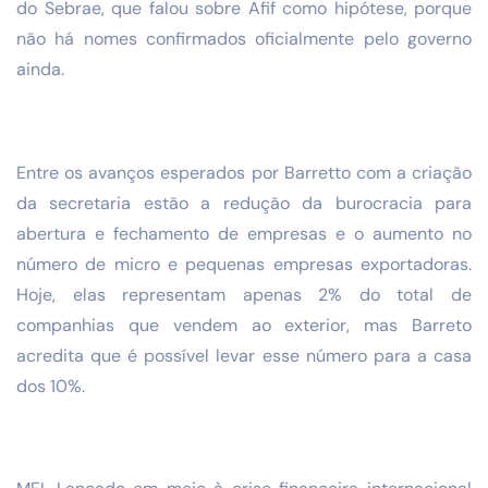
do Sebrae, que falou sobre Afif como hipótese, porque
não há nomes confirmados oficialmente pelo governo
ainda.
Entre os avanços esperados por Barretto com a criação
da secretaria estão a redução da burocracia para
abertura e fechamento de empresas e o aumento no
número de micro e pequenas empresas exportadoras.
Hoje, elas representam apenas 2% do total de
companhias que vendem ao exterior, mas Barreto
acredita que é possível levar esse número para a casa
dos 10%.