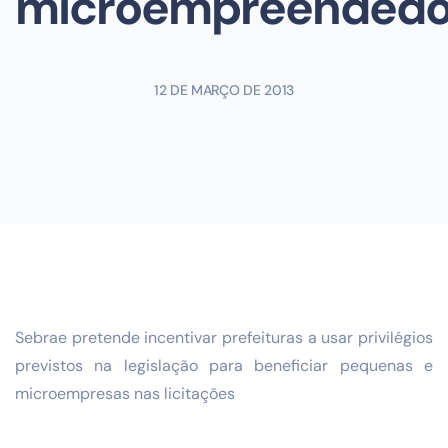
microempreendedo
12 DE MARÇO DE 2013
Sebrae pretende incentivar prefeituras a usar privilégios
previstos na legislação para beneficiar pequenas e
microempresas nas licitações