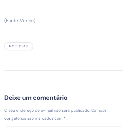
(Fonte: Vitrine)
NOTICIAS
Deixe um comentário
O seu endereço de e-mail não será publicado.
Campos
obrigatórios são marcados com
*