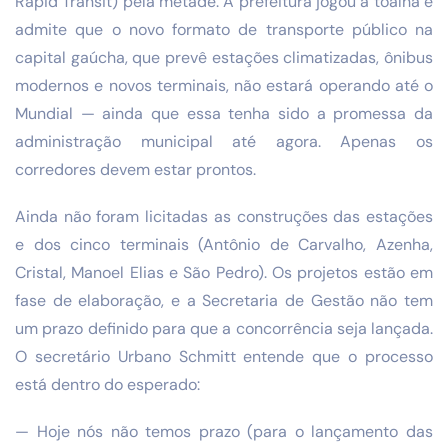
Rapid Transit) pela metade. A prefeitura jogou a toalha e
admite que o novo formato de transporte público na
capital gaúcha, que prevê estações climatizadas, ônibus
modernos e novos terminais, não estará operando até o
Mundial — ainda que essa tenha sido a promessa da
administração municipal até agora. Apenas os
corredores devem estar prontos.
Ainda não foram licitadas as construções das estações
e dos cinco terminais (Antônio de Carvalho, Azenha,
Cristal, Manoel Elias e São Pedro). Os projetos estão em
fase de elaboração, e a Secretaria de Gestão não tem
um prazo definido para que a concorrência seja lançada.
O secretário Urbano Schmitt entende que o processo
está dentro do esperado:
— Hoje nós não temos prazo (para o lançamento das