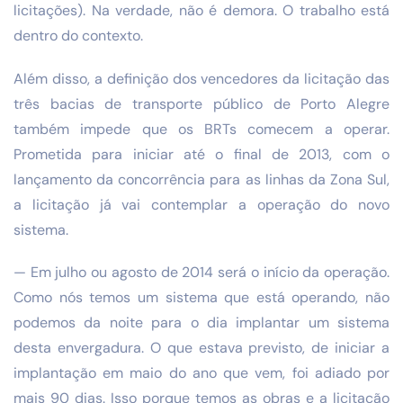
licitações). Na verdade, não é demora. O trabalho está
dentro do contexto.
Além disso, a definição dos vencedores da licitação das
três bacias de transporte público de Porto Alegre
também impede que os BRTs comecem a operar.
Prometida para iniciar até o final de 2013, com o
lançamento da concorrência para as linhas da Zona Sul,
a licitação já vai contemplar a operação do novo
sistema.
— Em julho ou agosto de 2014 será o início da operação.
Como nós temos um sistema que está operando, não
podemos da noite para o dia implantar um sistema
desta envergadura. O que estava previsto, de iniciar a
implantação em maio do ano que vem, foi adiado por
mais 90 dias. Isso porque temos as obras e a licitação