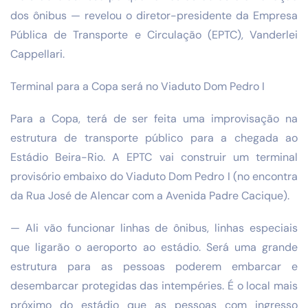
dos ônibus — revelou o diretor-presidente da Empresa
Pública de Transporte e Circulação (EPTC), Vanderlei
Cappellari.
Terminal para a Copa será no Viaduto Dom Pedro I
Para a Copa, terá de ser feita uma improvisação na
estrutura de transporte público para a chegada ao
Estádio Beira-Rio. A EPTC vai construir um terminal
provisório embaixo do Viaduto Dom Pedro I (no encontra
da Rua José de Alencar com a Avenida Padre Cacique).
— Ali vão funcionar linhas de ônibus, linhas especiais
que ligarão o aeroporto ao estádio. Será uma grande
estrutura para as pessoas poderem embarcar e
desembarcar protegidas das intempéries. É o local mais
próximo do estádio que as pessoas com ingresso