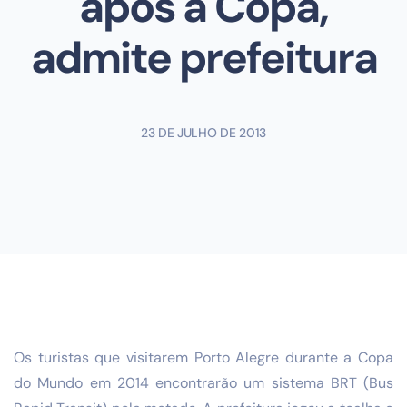
após a Copa,
admite prefeitura
23 DE JULHO DE 2013
Os turistas que visitarem Porto Alegre durante a Copa
do Mundo em 2014 encontrarão um sistema BRT (Bus