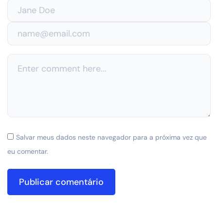
Salvar meus dados neste navegador para a próxima vez que
eu comentar.