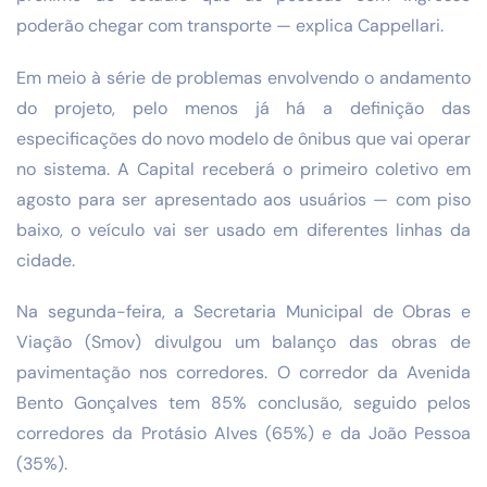
poderão chegar com transporte — explica Cappellari.
Em meio à série de problemas envolvendo o andamento
do projeto, pelo menos já há a definição das
especificações do novo modelo de ônibus que vai operar
no sistema. A Capital receberá o primeiro coletivo em
agosto para ser apresentado aos usuários — com piso
baixo, o veículo vai ser usado em diferentes linhas da
cidade.
Na segunda-feira, a Secretaria Municipal de Obras e
Viação (Smov) divulgou um balanço das obras de
pavimentação nos corredores. O corredor da Avenida
Bento Gonçalves tem 85% conclusão, seguido pelos
corredores da Protásio Alves (65%) e da João Pessoa
(35%).