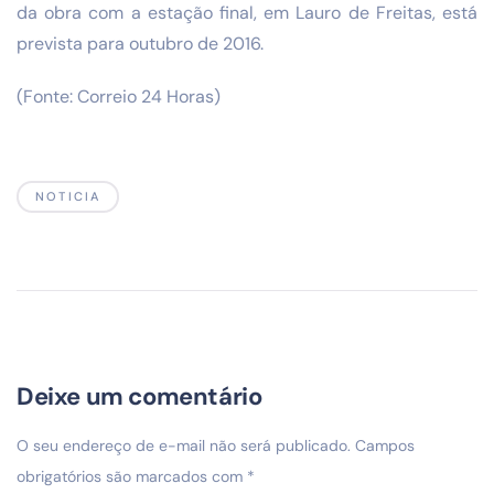
da obra com a estação final, em Lauro de Freitas, está
prevista para outubro de 2016.
(Fonte: Correio 24 Horas)
NOTICIA
Deixe um comentário
O seu endereço de e-mail não será publicado.
Campos
obrigatórios são marcados com
*