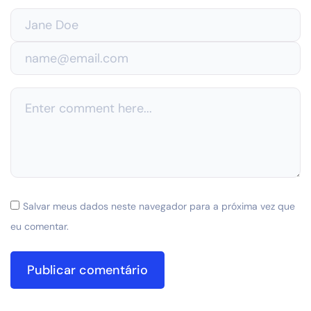
Salvar meus dados neste navegador para a próxima vez que
eu comentar.