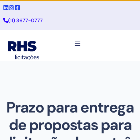
(11) 3677-0777
Prazo para entrega
de propostas para