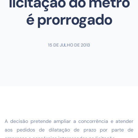
licitação do metrô
é prorrogado
15 DE JULHO DE 2013
A decisão pretende ampliar a concorrência e atender
aos pedidos de dilatação de prazo por parte de