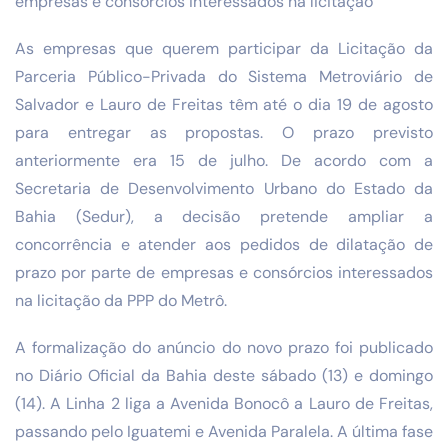
empresas e consórcios interessados na licitação
As empresas que querem participar da Licitação da
Parceria Público-Privada do Sistema Metroviário de
Salvador e Lauro de Freitas têm até o dia 19 de agosto
para entregar as propostas. O prazo previsto
anteriormente era 15 de julho. De acordo com a
Secretaria de Desenvolvimento Urbano do Estado da
Bahia (Sedur), a decisão pretende ampliar a
concorrência e atender aos pedidos de dilatação de
prazo por parte de empresas e consórcios interessados
na licitação da PPP do Metrô.
A formalização do anúncio do novo prazo foi publicado
no Diário Oficial da Bahia deste sábado (13) e domingo
(14). A Linha 2 liga a Avenida Bonocô a Lauro de Freitas,
passando pelo Iguatemi e Avenida Paralela. A última fase