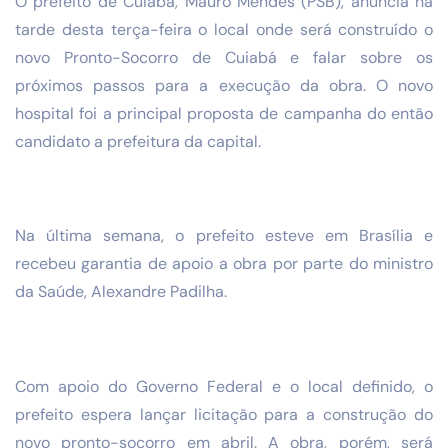
O prefeito de Cuiabá, Mauro Mendes (PSB), anuncia na
tarde desta terça-feira o local onde será construído o
novo Pronto-Socorro de Cuiabá e falar sobre os
próximos passos para a execução da obra. O novo
hospital foi a principal proposta de campanha do então
candidato a prefeitura da capital.
Na última semana, o prefeito esteve em Brasília e
recebeu garantia de apoio a obra por parte do ministro
da Saúde, Alexandre Padilha.
Com apoio do Governo Federal e o local definido, o
prefeito espera lançar licitação para a construção do
novo pronto-socorro em abril. A obra, porém, será