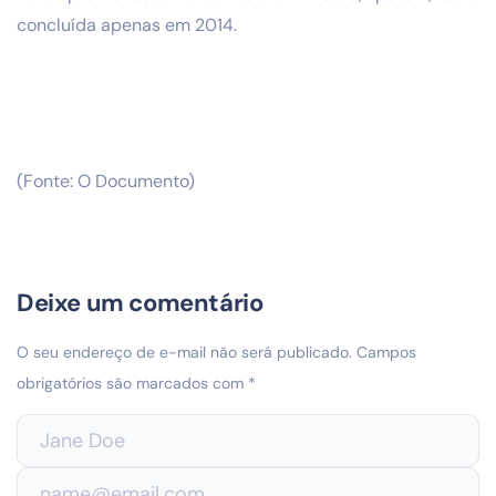
concluída apenas em 2014.
(Fonte: O Documento)
Deixe um comentário
O seu endereço de e-mail não será publicado.
Campos
obrigatórios são marcados com
*