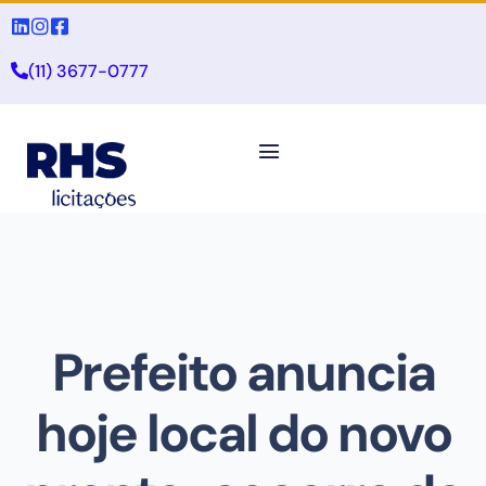
(11) 3677-0777
Prefeito anuncia
hoje local do novo