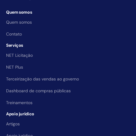
Quem somos
Quem somos
Contato
Serviços
NET Licitação
NET Plus
Terceirização das vendas ao governo
Dashboard de compras públicas
Treinamentos
Apoio jurídico
Artigos
Apoio jurídico