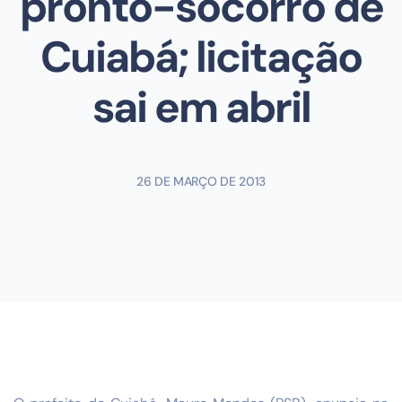
pronto-socorro de
Cuiabá; licitação
sai em abril
26 DE MARÇO DE 2013