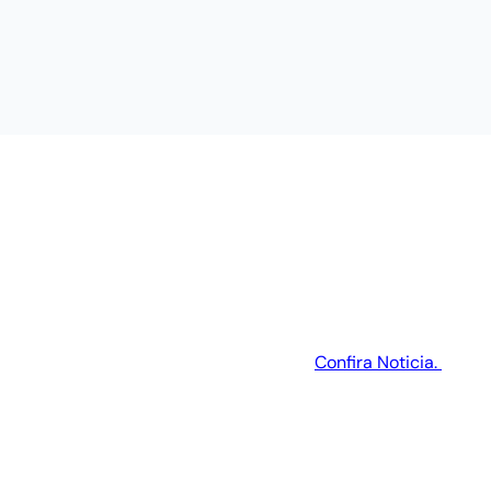
Confira Noticia.