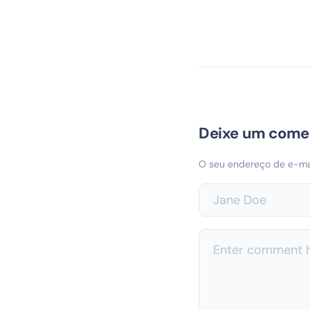
Deixe um come
O seu endereço de e-mai