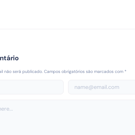
ntário
l não será publicado.
Campos obrigatórios são marcados com
*