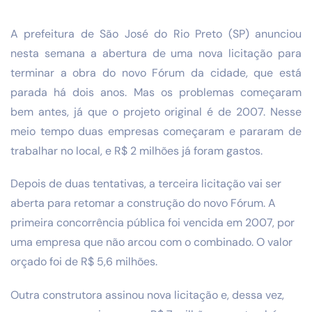
A prefeitura de São José do Rio Preto (SP) anunciou
nesta semana a abertura de uma nova licitação para
terminar a obra do novo Fórum da cidade, que está
parada há dois anos. Mas os problemas começaram
bem antes, já que o projeto original é de 2007. Nesse
meio tempo duas empresas começaram e pararam de
trabalhar no local, e R$ 2 milhões já foram gastos.
Depois de duas tentativas, a terceira licitação vai ser
aberta para retomar a construção do novo Fórum. A
primeira concorrência pública foi vencida em 2007, por
uma empresa que não arcou com o combinado. O valor
orçado foi de R$ 5,6 milhões.
Outra construtora assinou nova licitação e, dessa vez,