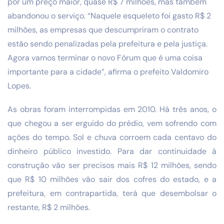
por um preço maior, quase R$ 7 milhões, mas também
abandonou o serviço. “Naquele esqueleto foi gasto R$ 2
milhões, as empresas que descumpriram o contrato
estão sendo penalizadas pela prefeitura e pela justiça.
Agora vamos terminar o novo Fórum que é uma coisa
importante para a cidade”, afirma o prefeito Valdomiro
Lopes.
As obras foram interrompidas em 2010. Há três anos, o
que chegou a ser erguido do prédio, vem sofrendo com
ações do tempo. Sol e chuva corroem cada centavo do
dinheiro público investido. Para dar continuidade à
construção vão ser precisos mais R$ 12 milhões, sendo
que R$ 10 milhões vão sair dos cofres do estado, e a
prefeitura, em contrapartida, terá que desembolsar o
restante, R$ 2 milhões.