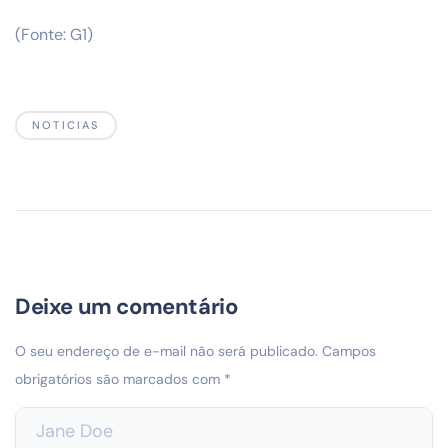
(Fonte: G1)
NOTICIAS
Deixe um comentário
O seu endereço de e-mail não será publicado.
Campos
obrigatórios são marcados com
*