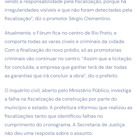
vendo a responsabilidade pela fiscalização, porque há
irregularidades visíveis e que não foram detectadas pela
fiscalização”, diz o promotor Sérgio Clementino.
Atualmente, o Fórum fica no centro de Rio Preto, e
comporta todas as varas cíveis e criminais da cidade.
Com a finalização do novo prédio, só as promotorias
criminais vão continuar no centro. “Assim que a licitação
for concluída, a empresa que ganhar terá de dar todas
as garantias que irá concluir a obra”, diz o prefeito.
O inquérito civil, aberto pelo Ministério Público, investiga
a falha na fiscalização da construção por parte do
município e estado. A prefeitura informou que realizou as
fiscalizações tanto que identificou falhas no
cumprimento do cronograma. A Secretaria de Justiça
não deu uma resposta sobre o assunto.