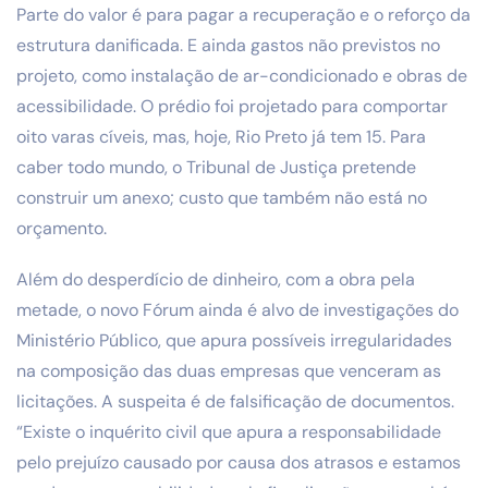
Parte do valor é para pagar a recuperação e o reforço da
estrutura danificada. E ainda gastos não previstos no
projeto, como instalação de ar-condicionado e obras de
acessibilidade. O prédio foi projetado para comportar
oito varas cíveis, mas, hoje, Rio Preto já tem 15. Para
caber todo mundo, o Tribunal de Justiça pretende
construir um anexo; custo que também não está no
orçamento.
Além do desperdício de dinheiro, com a obra pela
metade, o novo Fórum ainda é alvo de investigações do
Ministério Público, que apura possíveis irregularidades
na composição das duas empresas que venceram as
licitações. A suspeita é de falsificação de documentos.
“Existe o inquérito civil que apura a responsabilidade
pelo prejuízo causado por causa dos atrasos e estamos