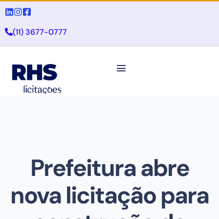
(11) 3677-0777
Prefeitura abre
nova licitação para