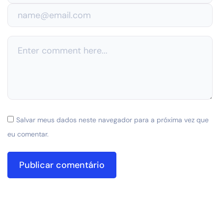
Salvar meus dados neste navegador para a próxima vez que
eu comentar.