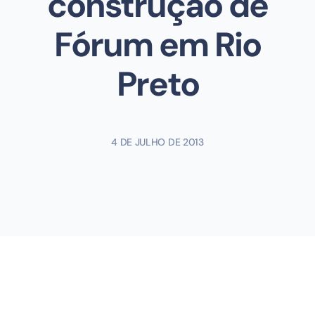
construção de
Fórum em Rio
Preto
4 DE JULHO DE 2013