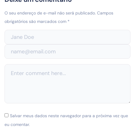
O seu endereço de e-mail não será publicado.
Campos
obrigatórios são marcados com
*
Salvar meus dados neste navegador para a próxima vez que
eu comentar.