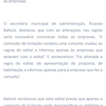
às empresas.
O secretário municipal de administração, Ricardo
Ballock, destacou que com as alterações nas regras
seria necessário comunicar todas as empresas. “A
comissão de licitação recebeu uma consulta, mudou as
regras do edital e informou apenas às empresas que
estavam com o edital”. E acrescentou: “Foi alterada a
regra do edital, de apresentação da proposta, de
habilitação e informou apenas para a empresa que fez a
consulta”.
Ballock esclareceu que este edital previa que apenas a
comissão de licitação pode desclassificar ou habilitar a