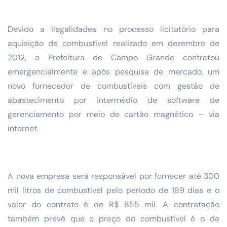
Devido a ilegalidades no processo licitatório para
aquisição de combustível realizado em dezembro de
2012, a Prefeitura de Campo Grande contratou
emergencialmente e após pesquisa de mercado, um
novo fornecedor de combustíveis com gestão de
abastecimento por intermédio de software de
gerenciamento por meio de cartão magnético – via
internet.
A nova empresa será responsável por fornecer até 300
mil litros de combustível pelo período de 189 dias e o
valor do contrato é de R$ 855 mil. A contratação
também prevê que o preço do combustível é o de