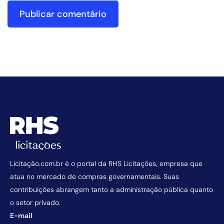
Licitação.com.br é o portal da RHS Licitações, empresa que
atua no mercado de compras governamentais. Suas
contribuições abrangem tanto a administração pública quanto
o setor privado.
E-mail