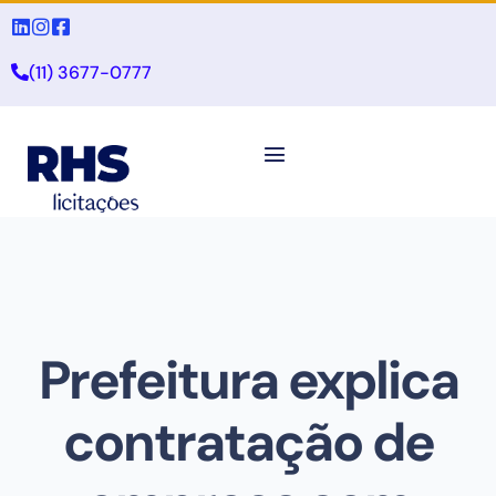
(11) 3677-0777
Prefeitura explica
contratação de