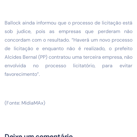
Ballock ainda informou que o processo de licitação está
sob judice, pois as empresas que perderam não
concordam com o resultado. “Haverá um novo processo
de licitação e enquanto não é realizado, o prefeito
Alcides Bernal (PP) contratou uma terceira empresa, não
envolvida no processo licitatório, para evitar
favorecimento”.
(Fonte: MidiaMAx)
Deixe um comentário