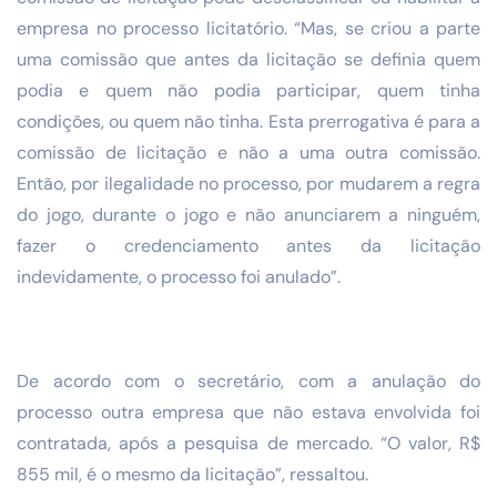
empresa no processo licitatório. “Mas, se criou a parte
uma comissão que antes da licitação se definia quem
podia e quem não podia participar, quem tinha
condições, ou quem não tinha. Esta prerrogativa é para a
comissão de licitação e não a uma outra comissão.
Então, por ilegalidade no processo, por mudarem a regra
do jogo, durante o jogo e não anunciarem a ninguém,
fazer o credenciamento antes da licitação
indevidamente, o processo foi anulado”.
De acordo com o secretário, com a anulação do
processo outra empresa que não estava envolvida foi
contratada, após a pesquisa de mercado. “O valor, R$
855 mil, é o mesmo da licitação”, ressaltou.