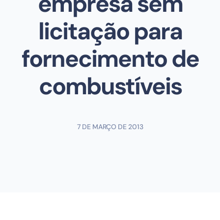
empresa sem
licitação para
fornecimento de
combustíveis
7 DE MARÇO DE 2013