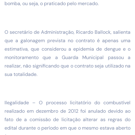
bomba, ou seja, o praticado pelo mercado.
O secretário de Administração, Ricardo Ballock, salienta
que a galonagem prevista no contrato é apenas uma
estimativa, que considerou a epidemia de dengue e o
monitoramento que a Guarda Municipal passou a
realizar, não significando que o contrato seja utilizado na
sua totalidade.
Ilegalidade – O processo licitatório do combustível
realizado em dezembro de 2012 foi anulado devido ao
fato de a comissão de licitação alterar as regras do
edital durante o período em que o mesmo estava aberto