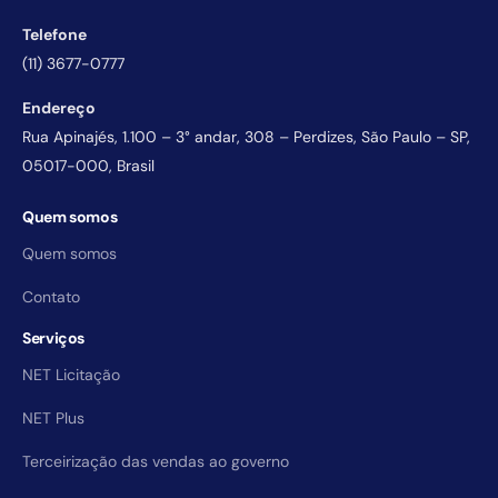
Telefone
(11) 3677-0777
Endereço
Rua Apinajés, 1.100 – 3° andar, 308 – Perdizes, São Paulo – SP,
05017-000, Brasil
Quem somos
Quem somos
Contato
Serviços
NET Licitação
NET Plus
Terceirização das vendas ao governo