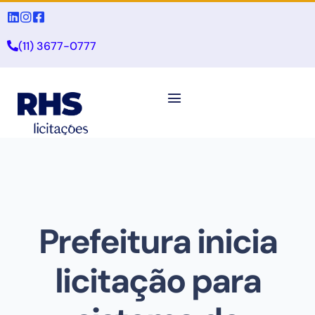
(11) 3677-0777
Prefeitura inicia
licitação para