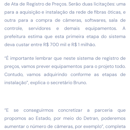
de Ata de Registro de Preços. Serão duas licitações: uma
para a aquisição e instalação da rede de fibras óticas, e
outra para a compra de câmeras, softwares, sala de
controle, servidores e demais equipamentos. A
prefeitura estima que esta primeira etapa do sistema
deva custar entre R$ 700 mil e R$ 1 milhão.
“É importante lembrar que neste sistema de registro de
preços, vamos prever equipamentos para o projeto todo.
Contudo, vamos adquirindo conforme as etapas de
instalação”, explica o secretário Bruno.
“E se conseguirmos concretizar a parceria que
propomos ao Estado, por meio do Detran, poderemos
aumentar o número de câmeras, por exemplo”, completa