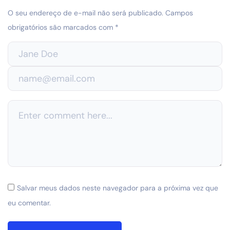
O seu endereço de e-mail não será publicado.
Campos
obrigatórios são marcados com
*
Salvar meus dados neste navegador para a próxima vez que
eu comentar.