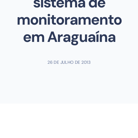
sistema de
monitoramento
em Araguaína
26 DE JULHO DE 2013