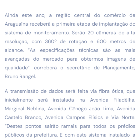
Ainda este ano, a região central do comércio de
Araguaína receberá a primeira etapa de implantação do
sistema de monitoramento. Serão 20 câmeras de alta
resolução, com 360º de rotação e 600 metros de
alcance. “As especificações técnicas são as mais
avançadas do mercado para obtermos imagens de
qualidade”, corrobora o secretário de Planejamento,
Bruno Rangel.
A transmissão de dados será feita via fibra ótica, que
inicialmente será instalada na Avenida Filadélfia,
Marginal Neblina, Avenida Cônego João Lima, Avenida
Castelo Branco, Avenida Campos Elísios e Via Norte.
“Destes pontos sairão ramais para todos os prédios
públicos da prefeitura. E com este sistema instalado, a