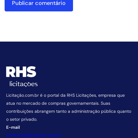
Licitação.com.br é o portal da RHS Licitações, empresa que
atua no mercado de compras governamentais. Suas
contribuições abrangem tanto a administração pública quanto
o setor privado.
E-mail
comercial@licitacao.com.br