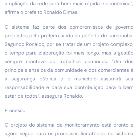
ampliação da rede será bem mais rápida e econômica”,
afirma o prefeito Ronaldo Dimas.
O sistema faz parte dos compromissos de governo
propostos pelo prefeito ainda no período de campanha.
Segundo Ronaldo, por se tratar de um projeto complexo,
o tempo para elaboração foi mais longo, mas a gestão
sempre manteve os trabalhos contínuos. “Um dos
principais anseios da comunidade e dos comerciantes é
a segurança pública e o município assumirá sua
responsabilidade e dará sua contribuição para o bem
estar de todos”, assegura Ronaldo.
Processo
O projeto do sistema de monitoramento está pronto e
agora segue para os processos licitatórios, no sistema