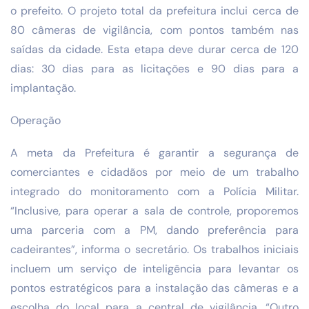
o prefeito. O projeto total da prefeitura inclui cerca de
80 câmeras de vigilância, com pontos também nas
saídas da cidade. Esta etapa deve durar cerca de 120
dias: 30 dias para as licitações e 90 dias para a
implantação.
Operação
A meta da Prefeitura é garantir a segurança de
comerciantes e cidadãos por meio de um trabalho
integrado do monitoramento com a Polícia Militar.
“Inclusive, para operar a sala de controle, proporemos
uma parceria com a PM, dando preferência para
cadeirantes”, informa o secretário. Os trabalhos iniciais
incluem um serviço de inteligência para levantar os
pontos estratégicos para a instalação das câmeras e a
escolha do local para a central de vigilância. “Outro