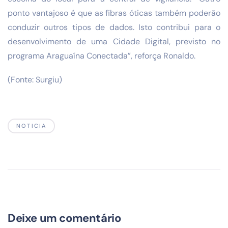
ponto vantajoso é que as fibras óticas também poderão
conduzir outros tipos de dados. Isto contribui para o
desenvolvimento de uma Cidade Digital, previsto no
programa Araguaína Conectada”, reforça Ronaldo.
(Fonte: Surgiu)
NOTICIA
Deixe um comentário