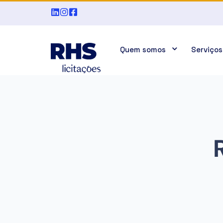
Quem somos
Serviços