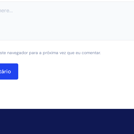
ste navegador para a próxima vez que eu comentar.