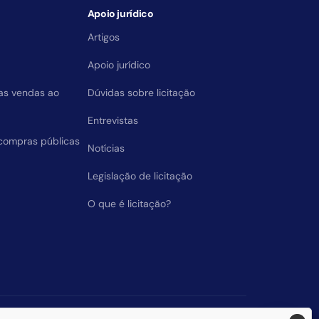
Apoio jurídico
Artigos
Apoio jurídico
das vendas ao
Dúvidas sobre licitação
Entrevistas
compras públicas
Notícias
Legislação de licitação
O que é licitação?