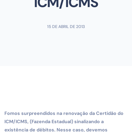
ICM/ICMS
15 DE ABRIL DE 2013
Fomos surpreendidos na renovação da Certidão do
ICM/ICMS, (Fazenda Estadual) sinalizando a
existência de débitos. Nesse caso, devemos