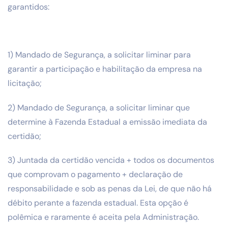
garantidos:
1) Mandado de Segurança, a solicitar liminar para
garantir a participação e habilitação da empresa na
licitação;
2) Mandado de Segurança, a solicitar liminar que
determine à Fazenda Estadual a emissão imediata da
certidão;
3) Juntada da certidão vencida + todos os documentos
que comprovam o pagamento + declaração de
responsabilidade e sob as penas da Lei, de que não há
débito perante a fazenda estadual. Esta opção é
polêmica e raramente é aceita pela Administração.