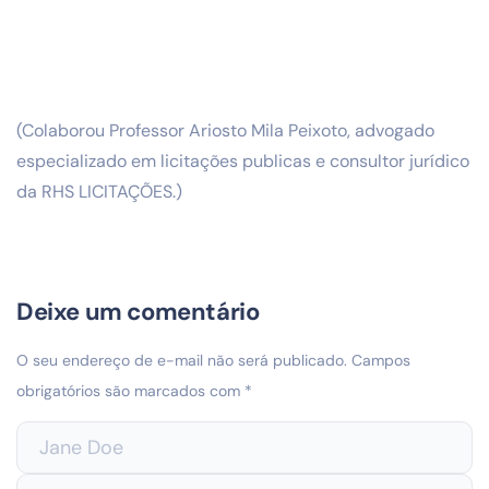
(Colaborou Professor Ariosto Mila Peixoto, advogado
especializado em licitações publicas e consultor jurídico
da RHS LICITAÇÕES.)
Deixe um comentário
O seu endereço de e-mail não será publicado.
Campos
obrigatórios são marcados com
*