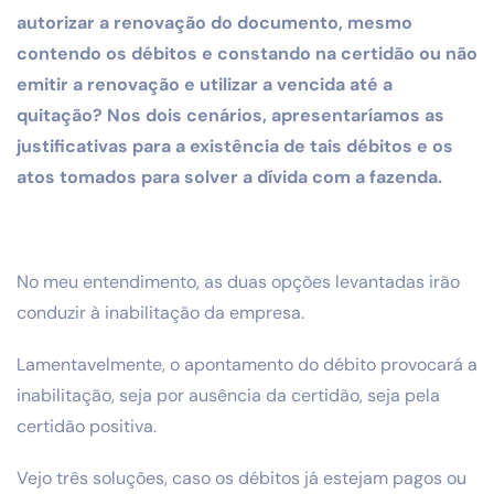
autorizar a renovação do documento, mesmo
contendo os débitos e constando na certidão ou não
emitir a renovação e utilizar a vencida até a
quitação? Nos dois cenários, apresentaríamos as
justificativas para a existência de tais débitos e os
atos tomados para solver a dívida com a fazenda.
No meu entendimento, as duas opções levantadas irão
conduzir à inabilitação da empresa.
Lamentavelmente, o apontamento do débito provocará a
inabilitação, seja por ausência da certidão, seja pela
certidão positiva.
Vejo três soluções, caso os débitos já estejam pagos ou