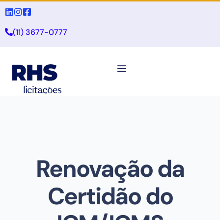
(11) 3677-0777
Renovação da
Certidão do