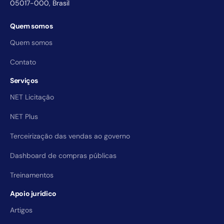
05017-000, Brasil
Quem somos
Quem somos
Contato
Serviços
NET Licitação
NET Plus
Terceirização das vendas ao governo
Dashboard de compras públicas
Treinamentos
Apoio jurídico
Artigos