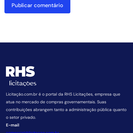
Licitação.com.br é o portal da RHS Licitações, empresa que
atua no mercado de compras governamentais. Suas
contribuições abrangem tanto a administração pública quanto
o setor privado.
E-mail
comercial@licitacao.com.br