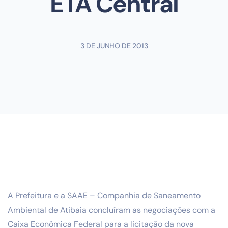
ETA Central
3 DE JUNHO DE 2013
A Prefeitura e a SAAE – Companhia de Saneamento
Ambiental de Atibaia concluíram as negociações com a
Caixa Econômica Federal para a licitação da nova