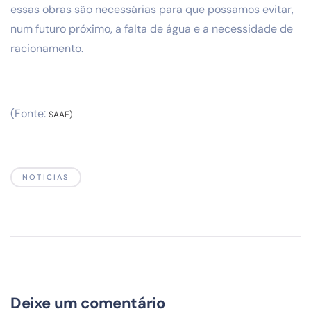
essas obras são necessárias para que possamos evitar,
num futuro próximo, a falta de água e a necessidade de
racionamento.
(Fonte:
SAAE)
NOTICIAS
Deixe um comentário