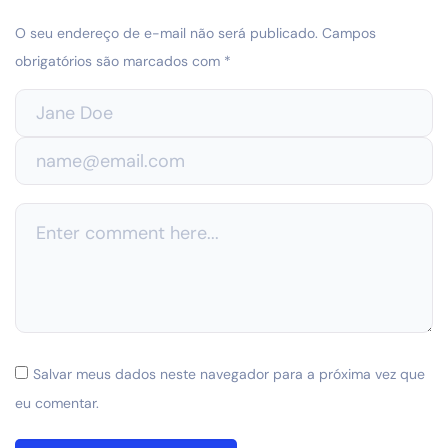
O seu endereço de e-mail não será publicado.
Campos
obrigatórios são marcados com
*
Salvar meus dados neste navegador para a próxima vez que
eu comentar.