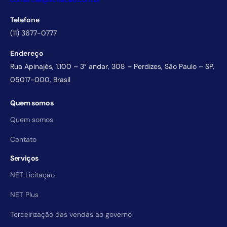
Telefone
(11) 3677-0777
Endereço
Rua Apinajés, 1.100 – 3° andar, 308 – Perdizes, São Paulo – SP,
05017-000, Brasil
Quem somos
Quem somos
Contato
Serviços
NET Licitação
NET Plus
Terceirização das vendas ao governo