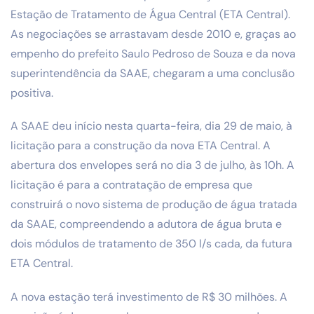
Estação de Tratamento de Água Central (ETA Central).
As negociações se arrastavam desde 2010 e, graças ao
empenho do prefeito Saulo Pedroso de Souza e da nova
superintendência da SAAE, chegaram a uma conclusão
positiva.
A SAAE deu início nesta quarta-feira, dia 29 de maio, à
licitação para a construção da nova ETA Central. A
abertura dos envelopes será no dia 3 de julho, às 10h. A
licitação é para a contratação de empresa que
construirá o novo sistema de produção de água tratada
da SAAE, compreendendo a adutora de água bruta e
dois módulos de tratamento de 350 l/s cada, da futura
ETA Central.
A nova estação terá investimento de R$ 30 milhões. A