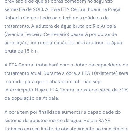
previsão é de que as obras comecem no segundo
semestre de 2013. A nova ETA Central ficará na Praça
Roberto Gomes Pedrosa e terá dois módulos de
tratamento. A adutora de água bruta do Rio Atibaia
(Avenida Terceiro Centenário) passará por obras de
ampliação, com implantação de uma adutora de água
bruta de 1,5 km.
A ETA Central trabalhará com o dobro da capacidade de
tratamento atual. Durante a obra, a ETA 1 (existente) será
mantida, para que o abastecimento não seja
interrompido. Hoje a ETA Central abastece cerca de 70%
da população de Atibaia.
A obra tem por finalidade aumentar a capacidade do
sistema de abastecimento de água. Hoje a SAAE
trabalha em seu limite de abastecimento no município e