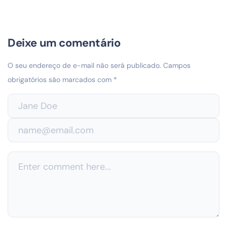
Deixe um comentário
O seu endereço de e-mail não será publicado.
Campos
obrigatórios são marcados com
*