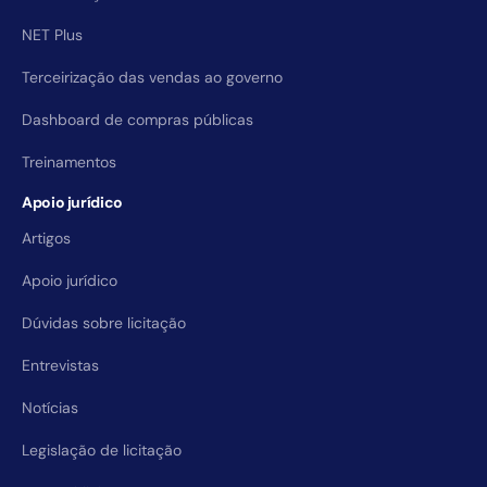
NET Plus
Terceirização das vendas ao governo
Dashboard de compras públicas
Treinamentos
Apoio jurídico
Artigos
Apoio jurídico
Dúvidas sobre licitação
Entrevistas
Notícias
Legislação de licitação