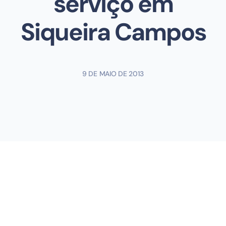
serviço em
Siqueira Campos
9 DE MAIO DE 2013