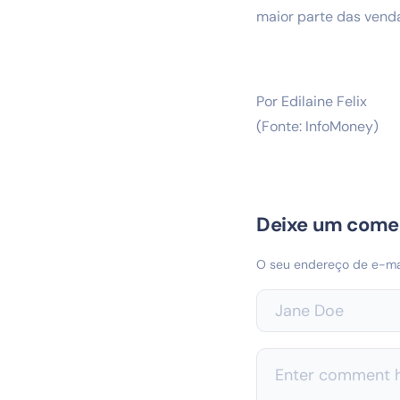
maior parte das venda
Por Edilaine Felix
(Fonte: InfoMoney)
Deixe um come
O seu endereço de e-mai