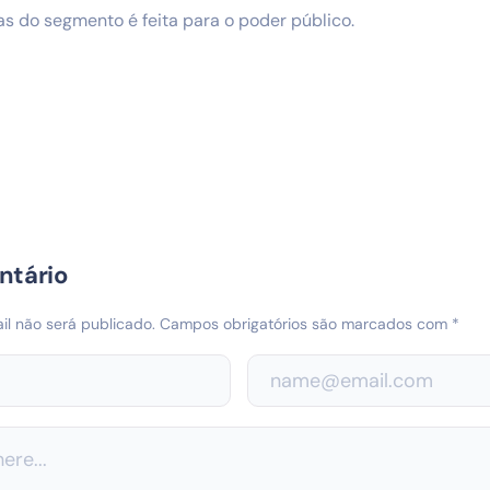
s do segmento é feita para o poder público.
ntário
l não será publicado.
Campos obrigatórios são marcados com
*