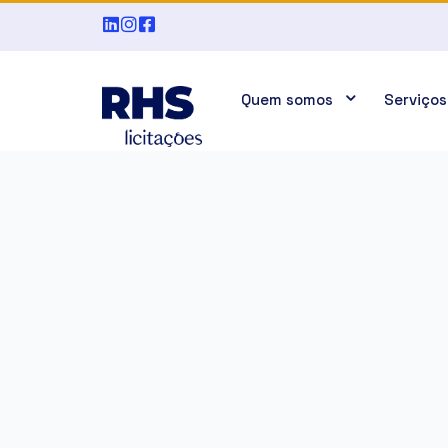
Quem somos
Serviços