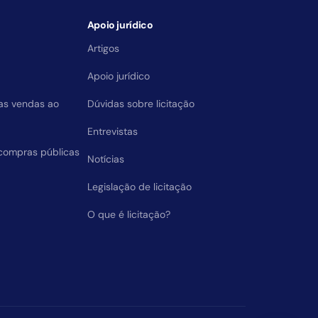
Apoio jurídico
Artigos
Apoio jurídico
das vendas ao
Dúvidas sobre licitação
Entrevistas
compras públicas
Notícias
Legislação de licitação
O que é licitação?