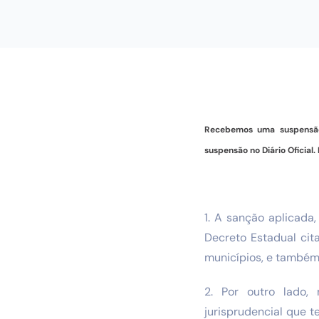
Recebemos uma suspensão
suspensão no Diário Oficial
1. A sanção aplicada
Decreto Estadual cit
municípios, e também
2. Por outro lado,
jurisprudencial que 