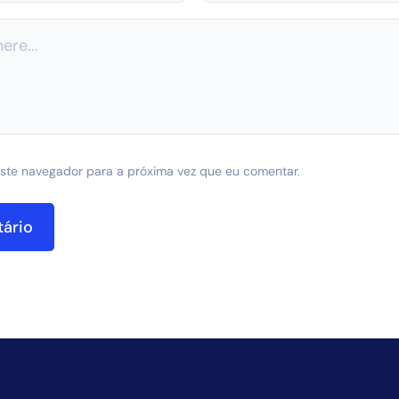
ste navegador para a próxima vez que eu comentar.