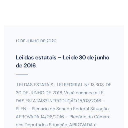
12 DE JUNHO DE 2020
Lei das estatais – Lei de 30 de junho
de 2016
LEI DAS ESTATAIS- LEI FEDERAL Nº 13.303, DE
30 DE JUNHO DE 2016. Você conhece a LEI
DAS ESTATAIS? INTRODUÇÃO 15/03/2016 –
PLEN – Plenario do Senado Federal Situação:
APROVADA 14/06/2016 – Plenário da Câmara
dos Deputados Situação: APROVADA a