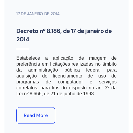
17 DE JANEIRO DE 2014
Decreto nº 8.186, de 17 de janeiro de
2014
Estabelece a aplicação de margem de
preferência em licitações realizadas no âmbito
da administração pública federal para
aquisição de licenciamento de uso de
programas de computador e serviços
correlatos, para fins do disposto no art. 3º da
Lei nº 8.666, de 21 de junho de 1993
Read More