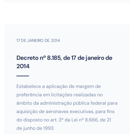
17 DE JANEIRO DE 2014
Decreto nº 8.185, de 17 de janeiro de
2014
Estabelece a aplicação de margem de
preferência em licitações realizadas no
âmbito da administração pública federal para
aquisição de aeronaves executivas, para fins
do disposto no art. 3º da Lei nº 8.666, de 21
de junho de 1993