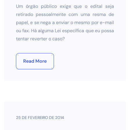
Um órgão público exige que o edital seja
retirado pessoalmente com uma resma de
papel, e se nega a enviar o mesmo por e-mail
ou fax. Há alguma Lei específica que eu possa
tentar reverter o caso?
Read More
25 DE FEVEREIRO DE 2014