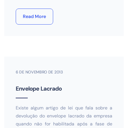
Read More
6 DE NOVEMBRO DE 2013
Envelope Lacrado
Existe algum artigo de lei que fala sobre a
devolução do envelope lacrado da empresa
quando não for habilitada após a fase de