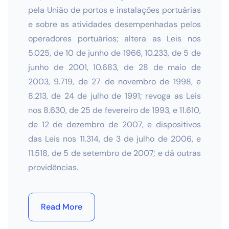
pela União de portos e instalações portuárias
e sobre as atividades desempenhadas pelos
operadores portuários; altera as Leis nos
5.025, de 10 de junho de 1966, 10.233, de 5 de
junho de 2001, 10.683, de 28 de maio de
2003, 9.719, de 27 de novembro de 1998, e
8.213, de 24 de julho de 1991; revoga as Leis
nos 8.630, de 25 de fevereiro de 1993, e 11.610,
de 12 de dezembro de 2007, e dispositivos
das Leis nos 11.314, de 3 de julho de 2006, e
11.518, de 5 de setembro de 2007; e dá outras
providências.
Read More