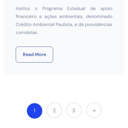
Institui o Programa Estadual de apoio
financeiro a ações ambientais, denominado
Crédito Ambiental Paulista, e dá providências
correlatas
Read More
1
2
3