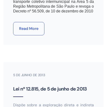
transporte coletivo intermunicipal na Área 5 da
Região Metropolitana de São Paulo e revoga o
Decreto nº 56.509, de 10 de dezembro de 2010
Read More
5 DE JUNHO DE 2013
Lei nº 12.815, de 5 de junho de 2013
Dispõe sobre a exploração direta e indireta