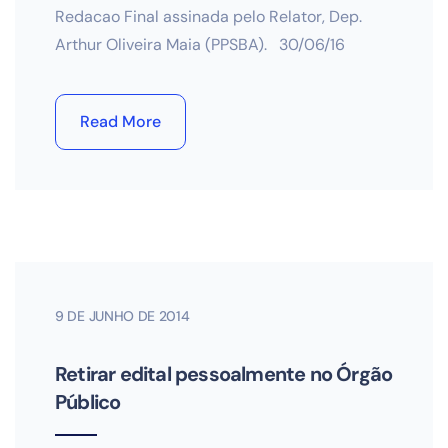
Redacao Final assinada pelo Relator, Dep.
Arthur Oliveira Maia (PPSBA). 30/06/16
Read More
9 DE JUNHO DE 2014
Retirar edital pessoalmente no Órgão
Público