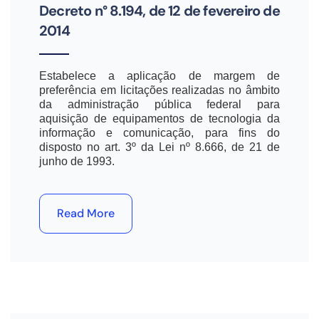
Decreto n° 8.194, de 12 de fevereiro de
2014
Estabelece a aplicação de margem de
preferência em licitações realizadas no âmbito
da administração pública federal para
aquisição de equipamentos de tecnologia da
informação e comunicação, para fins do
disposto no art. 3º da Lei nº 8.666, de 21 de
junho de 1993.
Read More