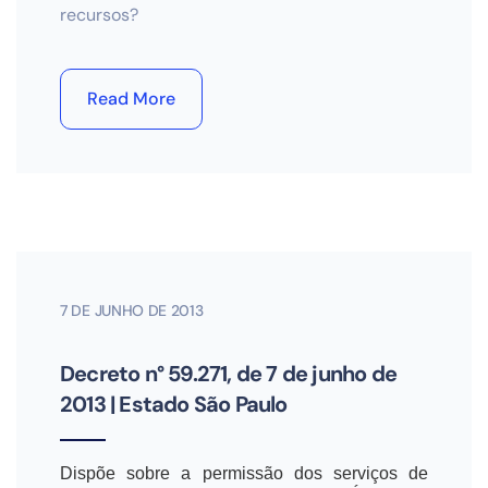
recursos?
Read More
7 DE JUNHO DE 2013
Decreto n° 59.271, de 7 de junho de
2013 | Estado São Paulo
Dispõe sobre a permissão dos serviços de