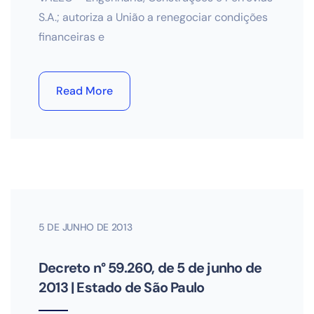
S.A.; autoriza a União a renegociar condições
financeiras e
Read More
5 DE JUNHO DE 2013
Decreto n° 59.260, de 5 de junho de
2013 | Estado de São Paulo