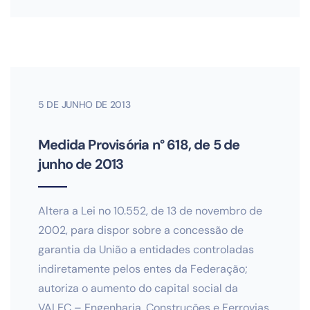
5 DE JUNHO DE 2013
Medida Provisória n° 618, de 5 de
junho de 2013
Altera a Lei no 10.552, de 13 de novembro de
2002, para dispor sobre a concessão de
garantia da União a entidades controladas
indiretamente pelos entes da Federação;
autoriza o aumento do capital social da
VALEC – Engenharia, Construções e Ferrovias