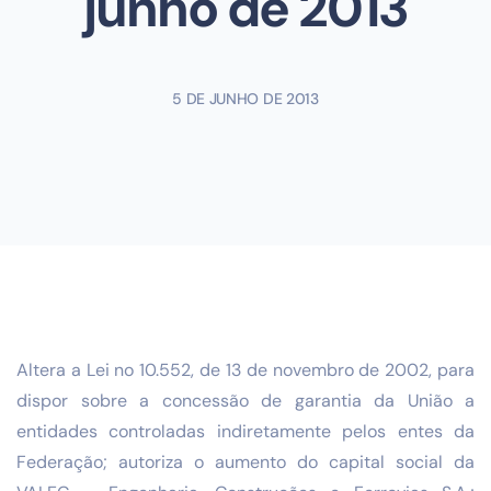
junho de 2013
5 DE JUNHO DE 2013
Altera a Lei no 10.552, de 13 de novembro de 2002, para
dispor sobre a concessão de garantia da União a
entidades controladas indiretamente pelos entes da
Federação; autoriza o aumento do capital social da