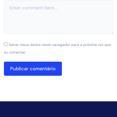
Salvar meus dados neste navegador para a próxima vez que
eu comentar.