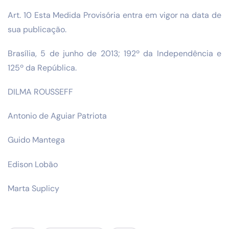
Art. 10 Esta Medida Provisória entra em vigor na data de
sua publicação.
Brasília, 5 de junho de 2013; 192º da Independência e
125º da República.
DILMA ROUSSEFF
Antonio de Aguiar Patriota
Guido Mantega
Edison Lobão
Marta Suplicy