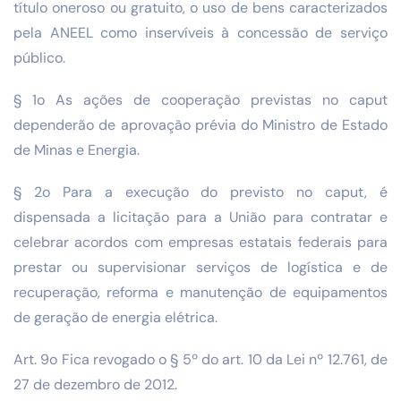
título oneroso ou gratuito, o uso de bens caracterizados
pela ANEEL como inservíveis à concessão de serviço
público.
§ 1o As ações de cooperação previstas no caput
dependerão de aprovação prévia do Ministro de Estado
de Minas e Energia.
§ 2o Para a execução do previsto no caput, é
dispensada a licitação para a União para contratar e
celebrar acordos com empresas estatais federais para
prestar ou supervisionar serviços de logística e de
recuperação, reforma e manutenção de equipamentos
de geração de energia elétrica.
Art. 9o Fica revogado o § 5º do art. 10 da Lei nº 12.761, de
27 de dezembro de 2012.