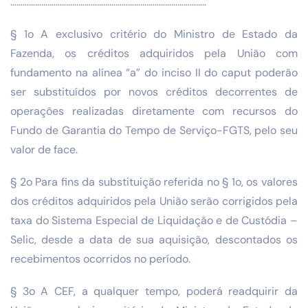
…………………………………………………………………………………..
§ 1o A exclusivo critério do Ministro de Estado da
Fazenda, os créditos adquiridos pela União com
fundamento na alínea “a” do inciso II do caput poderão
ser substituídos por novos créditos decorrentes de
operações realizadas diretamente com recursos do
Fundo de Garantia do Tempo de Serviço-FGTS, pelo seu
valor de face.
§ 2o Para fins da substituição referida no § 1o, os valores
dos créditos adquiridos pela União serão corrigidos pela
taxa do Sistema Especial de Liquidação e de Custódia –
Selic, desde a data de sua aquisição, descontados os
recebimentos ocorridos no período.
§ 3o A CEF, a qualquer tempo, poderá readquirir da