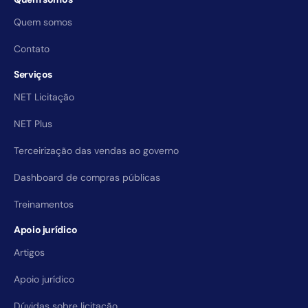
Quem somos
Contato
Serviços
NET Licitação
NET Plus
Terceirização das vendas ao governo
Dashboard de compras públicas
Treinamentos
Apoio jurídico
Artigos
Apoio jurídico
Dúvidas sobre licitação