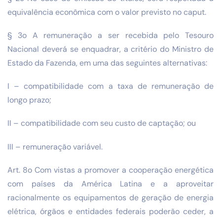
equivalência econômica com o valor previsto no caput.
§ 3o A remuneração a ser recebida pelo Tesouro
Nacional deverá se enquadrar, a critério do Ministro de
Estado da Fazenda, em uma das seguintes alternativas:
I – compatibilidade com a taxa de remuneração de
longo prazo;
II – compatibilidade com seu custo de captação; ou
III – remuneração variável.
Art. 8o Com vistas a promover a cooperação energética
com países da América Latina e a aproveitar
racionalmente os equipamentos de geração de energia
elétrica, órgãos e entidades federais poderão ceder, a