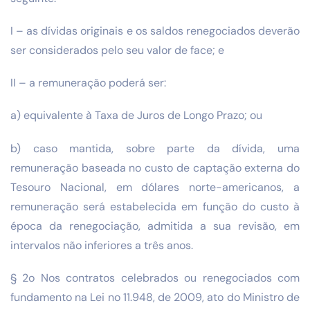
I – as dívidas originais e os saldos renegociados deverão
ser considerados pelo seu valor de face; e
II – a remuneração poderá ser:
a) equivalente à Taxa de Juros de Longo Prazo; ou
b) caso mantida, sobre parte da dívida, uma
remuneração baseada no custo de captação externa do
Tesouro Nacional, em dólares norte-americanos, a
remuneração será estabelecida em função do custo à
época da renegociação, admitida a sua revisão, em
intervalos não inferiores a três anos.
§ 2o Nos contratos celebrados ou renegociados com
fundamento na Lei no 11.948, de 2009, ato do Ministro de