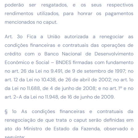
poderão ser resgatados, e os seus respectivos
rendimentos utilizados, para honrar os pagamentos
mencionados no caput.
Art. 3o Fica a União autorizada a renegociar as
condições financeiras e contratuais das operações de
crédito com o Banco Nacional de Desenvolvimento
Econômico e Social – BNDES firmadas com fundamento
no art. 26 da Lei no 9.491, de 9 de setembro de 1997; no
art. 12 da Lei no 10.438, de 26 de abril de 2002; no art. 1o
da Lei no 11.688, de 4 de junho de 2008; e no art. 1º e no
art. 2-A da Lei no 11.948, de 16 de junho de 2009.
§ 1o As condições financeiras e contratuais da
renegociação de que trata o caput serão definidas em
ato do Ministro de Estado da Fazenda, observado o
seguinte: