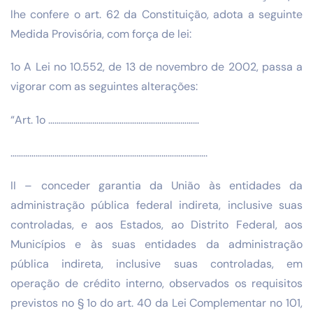
lhe confere o art. 62 da Constituição, adota a seguinte
Medida Provisória, com força de lei:
1o A Lei no 10.552, de 13 de novembro de 2002, passa a
vigorar com as seguintes alterações:
“Art. 1o ………………………………………………………………
………………………………………………………………………………….
II – conceder garantia da União às entidades da
administração pública federal indireta, inclusive suas
controladas, e aos Estados, ao Distrito Federal, aos
Municípios e às suas entidades da administração
pública indireta, inclusive suas controladas, em
operação de crédito interno, observados os requisitos
previstos no § 1o do art. 40 da Lei Complementar no 101,