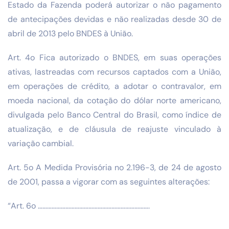
Estado da Fazenda poderá autorizar o não pagamento
de antecipações devidas e não realizadas desde 30 de
abril de 2013 pelo BNDES à União.
Art. 4o Fica autorizado o BNDES, em suas operações
ativas, lastreadas com recursos captados com a União,
em operações de crédito, a adotar o contravalor, em
moeda nacional, da cotação do dólar norte americano,
divulgada pelo Banco Central do Brasil, como índice de
atualização, e de cláusula de reajuste vinculado à
variação cambial.
Art. 5o A Medida Provisória no 2.196-3, de 24 de agosto
de 2001, passa a vigorar com as seguintes alterações:
“Art. 6o ……………………………………………………………….