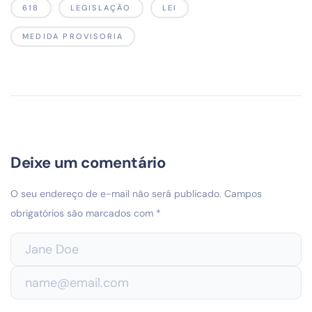
618
LEGISLAÇÃO
LEI
MEDIDA PROVISORIA
Deixe um comentário
O seu endereço de e-mail não será publicado.
Campos
obrigatórios são marcados com
*