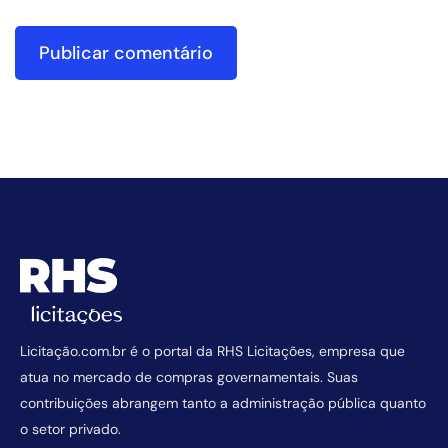
Licitação.com.br é o portal da RHS Licitações, empresa que
atua no mercado de compras governamentais. Suas
contribuições abrangem tanto a administração pública quanto
o setor privado.