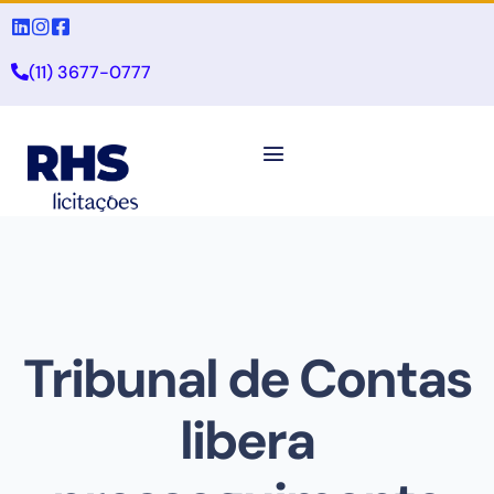
(11) 3677-0777
Tribunal de Contas
libera