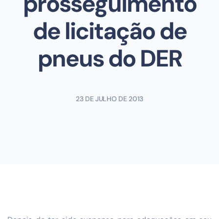
prosseguimento
de licitação de
pneus do DER
23 DE JULHO DE 2013