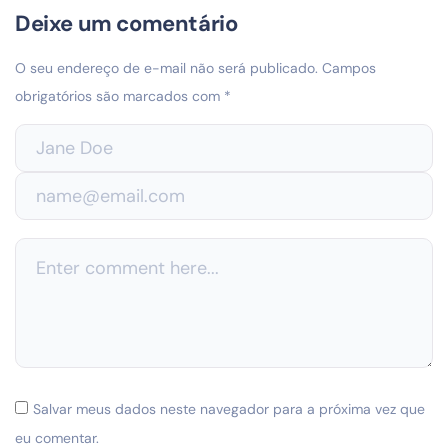
Deixe um comentário
O seu endereço de e-mail não será publicado.
Campos
obrigatórios são marcados com
*
Salvar meus dados neste navegador para a próxima vez que
eu comentar.