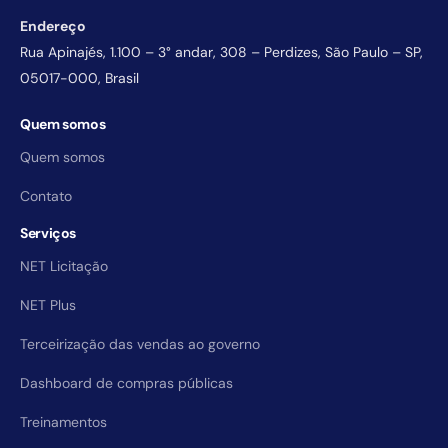
Endereço
Rua Apinajés, 1.100 – 3° andar, 308 – Perdizes, São Paulo – SP,
05017-000, Brasil
Quem somos
Quem somos
Contato
Serviços
NET Licitação
NET Plus
Terceirização das vendas ao governo
Dashboard de compras públicas
Treinamentos