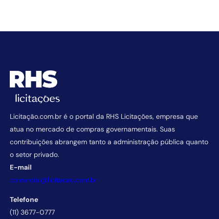
Licitação.com.br é o portal da RHS Licitações, empresa que
atua no mercado de compras governamentais. Suas
contribuições abrangem tanto a administração pública quanto
o setor privado.
E-mail
comercial@licitacao.com.br
Telefone
(11) 3677-0777