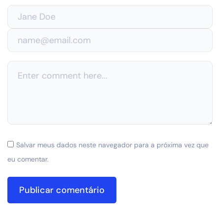
Salvar meus dados neste navegador para a próxima vez que
eu comentar.