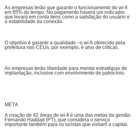
As empresas terão que garantir o funcionamento do wi-fi
em 95% do tempo. No pagamento haverá um indicador
que levará em conta itens como a satisfação do usuário e
a estabilidade da conexão.
O objetivo é garantir a qualidade –o wi-fi oferecido pela
prefeitura nos CEUs, por exemplo, é alvo de críticas.
As empresas terão liberdade para montar estratégias de
implantação, inclusive com envolvimento de patrocínio.
META
A criação de 42 áreas de wi-fi é uma das metas da gestão
Fernando Haddad (PT), que considera o serviço
importante também para os turistas que visitam a capital.