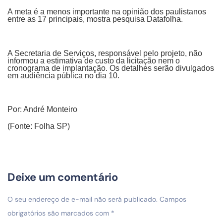
A meta é a menos importante na opinião dos paulistanos
entre as 17 principais, mostra pesquisa Datafolha.
A Secretaria de Serviços, responsável pelo projeto, não
informou a estimativa de custo da licitação nem o
cronograma de implantação. Os detalhes serão divulgados
em audiência pública no dia 10.
Por: André Monteiro
(Fonte: Folha SP)
Deixe um comentário
O seu endereço de e-mail não será publicado.
Campos
obrigatórios são marcados com
*