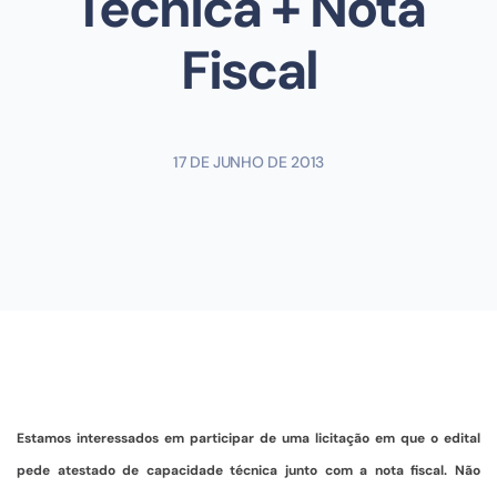
Técnica + Nota
Fiscal
17 DE JUNHO DE 2013
Estamos interessados em participar de uma licitação em que o edital
pede atestado de capacidade técnica junto com a nota fiscal. Não