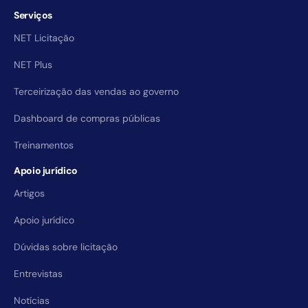
Serviços
NET Licitação
NET Plus
Terceirização das vendas ao governo
Dashboard de compras públicas
Treinamentos
Apoio jurídico
Artigos
Apoio jurídico
Dúvidas sobre licitação
Entrevistas
Notícias