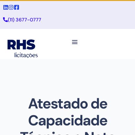
(11) 3677-0777
Atestado de
Capacidade