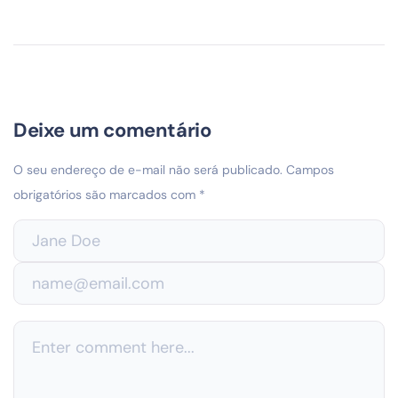
Deixe um comentário
O seu endereço de e-mail não será publicado.
Campos
obrigatórios são marcados com
*