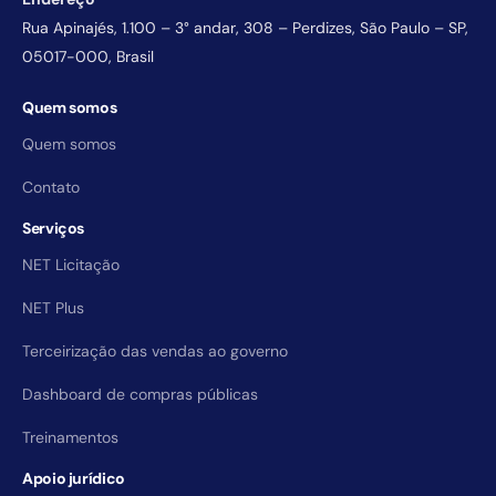
Rua Apinajés, 1.100 – 3° andar, 308 – Perdizes, São Paulo – SP,
05017-000, Brasil
Quem somos
Quem somos
Contato
Serviços
NET Licitação
NET Plus
Terceirização das vendas ao governo
Dashboard de compras públicas
Treinamentos
Apoio jurídico