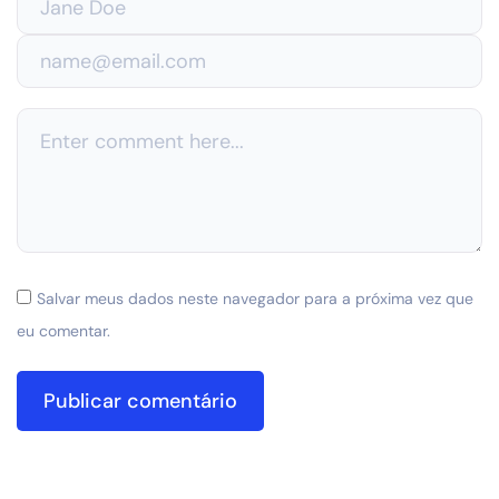
Salvar meus dados neste navegador para a próxima vez que
eu comentar.