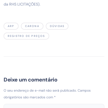
da RHS LICITAÇÕES).
ARP
CARONA
DÚVIDAS
REGISTRO DE PREÇOS
Deixe um comentário
O seu endereço de e-mail não será publicado.
Campos
obrigatórios são marcados com
*