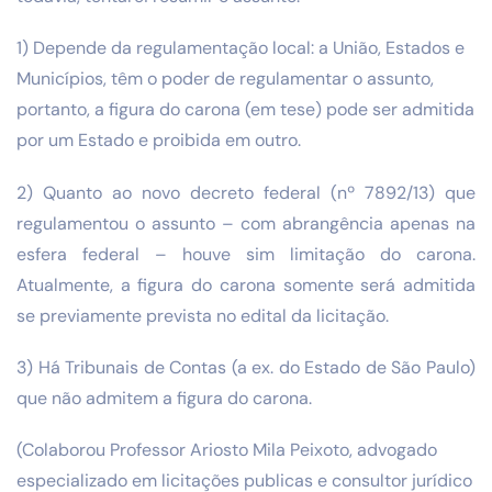
1) Depende da regulamentação local: a União, Estados e
Municípios, têm o poder de regulamentar o assunto,
portanto, a figura do carona (em tese) pode ser admitida
por um Estado e proibida em outro.
2) Quanto ao novo decreto federal (nº 7892/13) que
regulamentou o assunto – com abrangência apenas na
esfera federal – houve sim limitação do carona.
Atualmente, a figura do carona somente será admitida
se previamente prevista no edital da licitação.
3) Há Tribunais de Contas (a ex. do Estado de São Paulo)
que não admitem a figura do carona.
(Colaborou Professor Ariosto Mila Peixoto, advogado
especializado em licitações publicas e consultor jurídico