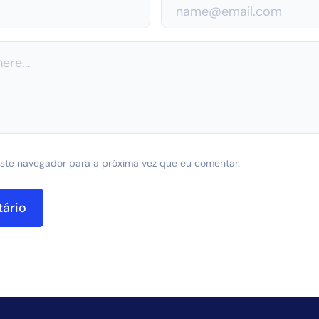
ste navegador para a próxima vez que eu comentar.