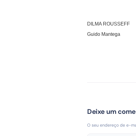
DILMA ROUSSEFF
Guido Mantega
Deixe um come
O seu endereço de e-mai