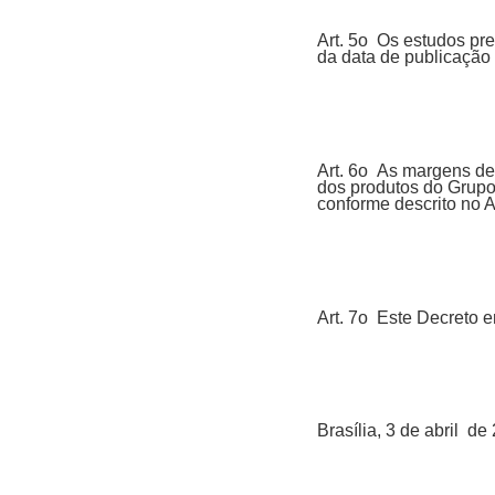
Art. 5o Os estudos pre
da data de publicação
Art. 6o As margens de 
dos produtos do Grupo 
conforme descrito no 
Art. 7o Este Decreto e
Brasília, 3 de abril 