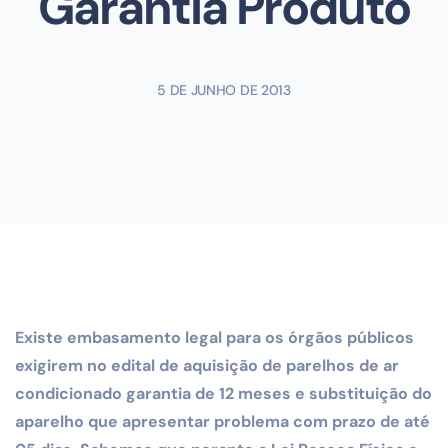
Garantia Produto
5 DE JUNHO DE 2013
Existe embasamento legal para os órgãos públicos
exigirem no edital de aquisição de parelhos de ar
condicionado garantia de 12 meses e substituição do
aparelho que apresentar problema com prazo de até