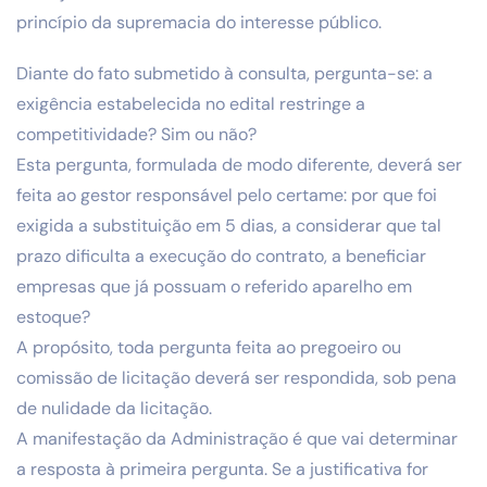
princípio da supremacia do interesse público.
Diante do fato submetido à consulta, pergunta-se: a
exigência estabelecida no edital restringe a
competitividade? Sim ou não?
Esta pergunta, formulada de modo diferente, deverá ser
feita ao gestor responsável pelo certame: por que foi
exigida a substituição em 5 dias, a considerar que tal
prazo dificulta a execução do contrato, a beneficiar
empresas que já possuam o referido aparelho em
estoque?
A propósito, toda pergunta feita ao pregoeiro ou
comissão de licitação deverá ser respondida, sob pena
de nulidade da licitação.
A manifestação da Administração é que vai determinar
a resposta à primeira pergunta. Se a justificativa for