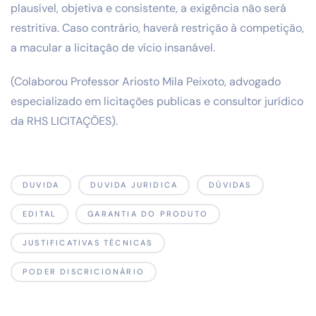
plausível, objetiva e consistente, a exigência não será
restritiva. Caso contrário, haverá restrição à competição,
a macular a licitação de vício insanável.
(Colaborou Professor Ariosto Mila Peixoto, advogado
especializado em licitações publicas e consultor jurídico
da RHS LICITAÇÕES).
DUVIDA
DUVIDA JURIDICA
DÚVIDAS
EDITAL
GARANTIA DO PRODUTO
JUSTIFICATIVAS TÉCNICAS
PODER DISCRICIONÁRIO