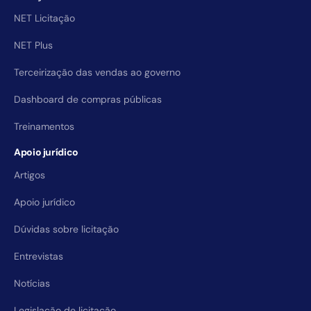
NET Licitação
NET Plus
Terceirização das vendas ao governo
Dashboard de compras públicas
Treinamentos
Apoio jurídico
Artigos
Apoio jurídico
Dúvidas sobre licitação
Entrevistas
Notícias
Legislação de licitação