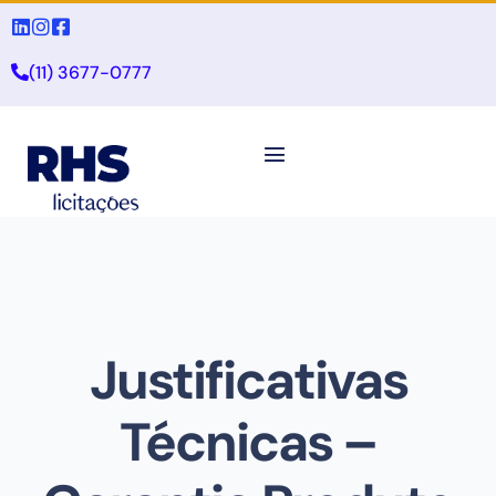
(11) 3677-0777
Justificativas
Técnicas –