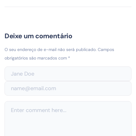
Deixe um comentário
O seu endereço de e-mail não será publicado.
Campos
obrigatórios são marcados com
*