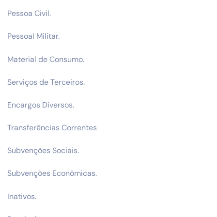
Pessoa Civil.
Pessoal Militar.
Material de Consumo.
Serviços de Terceiros.
Encargos Diversos.
Transferências Correntes
Subvenções Sociais.
Subvenções Econômicas.
Inativos.