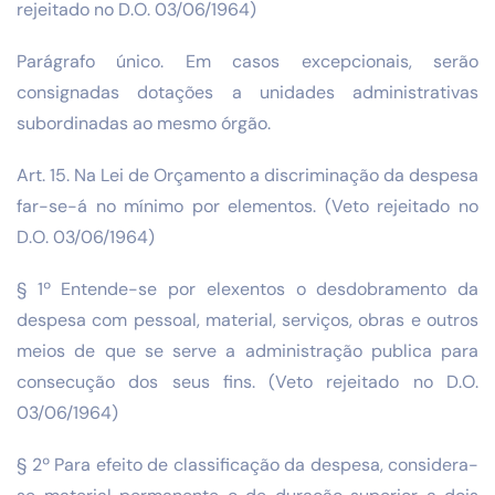
rejeitado no D.O. 03/06/1964)
Parágrafo único. Em casos excepcionais, serão
consignadas dotações a unidades administrativas
subordinadas ao mesmo órgão.
Art. 15. Na Lei de Orçamento a discriminação da despesa
far-se-á no mínimo por elementos. (Veto rejeitado no
D.O. 03/06/1964)
§ 1º Entende-se por elexentos o desdobramento da
despesa com pessoal, material, serviços, obras e outros
meios de que se serve a administração publica para
consecução dos seus fins. (Veto rejeitado no D.O.
03/06/1964)
§ 2º Para efeito de classificação da despesa, considera-