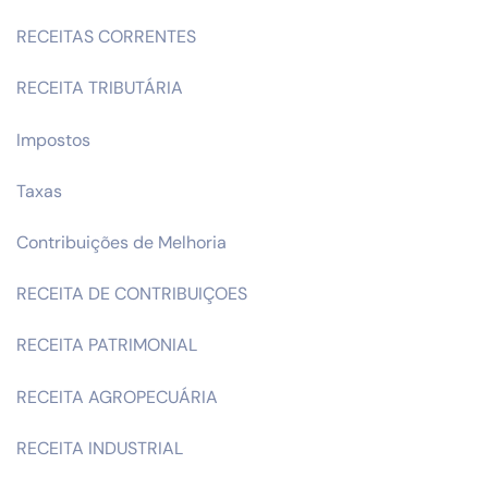
RECEITAS CORRENTES
RECEITA TRIBUTÁRIA
Impostos
Taxas
Contribuições de Melhoria
RECEITA DE CONTRIBUIÇOES
RECEITA PATRIMONIAL
RECEITA AGROPECUÁRIA
RECEITA INDUSTRIAL