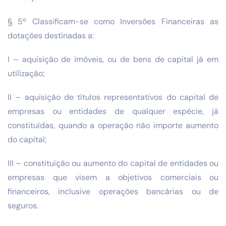
§ 5º Classificam-se como Inversões Financeiras as
dotações destinadas a:
I – aquisição de imóveis, ou de bens de capital já em
utilização;
II – aquisição de títulos representativos do capital de
empresas ou entidades de qualquer espécie, já
constituídas, quando a operação não importe aumento
do capital;
III – constituição ou aumento do capital de entidades ou
empresas que visem a objetivos comerciais ou
financeiros, inclusive operações bancárias ou de
seguros.