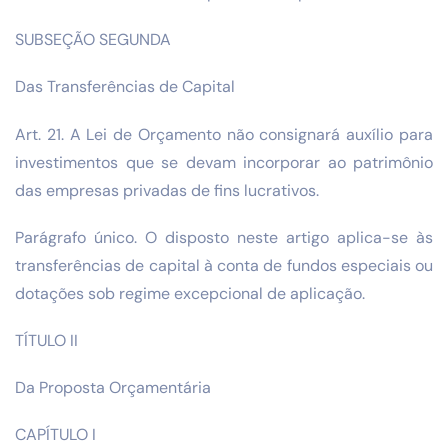
SUBSEÇÃO SEGUNDA
Das Transferências de Capital
Art. 21. A Lei de Orçamento não consignará auxílio para
investimentos que se devam incorporar ao patrimônio
das empresas privadas de fins lucrativos.
Parágrafo único. O disposto neste artigo aplica-se às
transferências de capital à conta de fundos especiais ou
dotações sob regime excepcional de aplicação.
TÍTULO II
Da Proposta Orçamentária
CAPÍTULO I