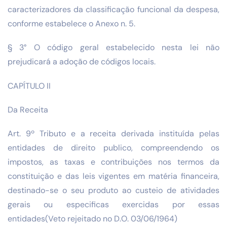
caracterizadores da classificação funcional da despesa,
conforme estabelece o Anexo n. 5.
§ 3° O código geral estabelecido nesta lei não
prejudicará a adoção de códigos locais.
CAPÍTULO II
Da Receita
Art. 9º Tributo e a receita derivada instituída pelas
entidades de direito publico, compreendendo os
impostos, as taxas e contribuições nos termos da
constituição e das leis vigentes em matéria financeira,
destinado-se o seu produto ao custeio de atividades
gerais ou especificas exercidas por essas
entidades(Veto rejeitado no D.O. 03/06/1964)