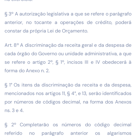
§ 3º A autorização legislativa a que se refere o parágrafo
anterior, no tocante a operações de crédito, poderá
constar da própria Lei de Orçamento.
Art. 8º A discriminação da receita geral e da despesa de
cada órgão do Governo ou unidade administrativa, a que
se refere o artigo 2º, § 1º, incisos III e IV obedecerá à
forma do Anexo n. 2.
§ 1° Os itens da discriminação da receita e da despesa,
mencionados nos artigos 11, § 4°, e 13, serão identificados
por números de códigos decimal, na forma dos Anexos
ns. 3 e 4.
§ 2º Completarão os números do código decimal
referido no parágrafo anterior os algarismos