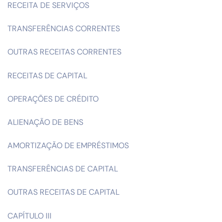
RECEITA DE SERVIÇOS
TRANSFERÊNCIAS CORRENTES
OUTRAS RECEITAS CORRENTES
RECEITAS DE CAPITAL
OPERAÇÕES DE CRÉDITO
ALIENAÇÃO DE BENS
AMORTIZAÇÃO DE EMPRÉSTIMOS
TRANSFERÊNCIAS DE CAPITAL
OUTRAS RECEITAS DE CAPITAL
CAPÍTULO III