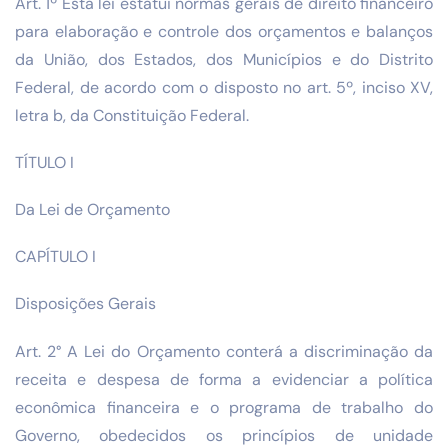
Art. 1º Esta lei estatui normas gerais de direito financeiro
para elaboração e controle dos orçamentos e balanços
da União, dos Estados, dos Municípios e do Distrito
Federal, de acordo com o disposto no art. 5º, inciso XV,
letra b, da Constituição Federal.
TÍTULO I
Da Lei de Orçamento
CAPÍTULO I
Disposições Gerais
Art. 2° A Lei do Orçamento conterá a discriminação da
receita e despesa de forma a evidenciar a política
econômica financeira e o programa de trabalho do
Governo, obedecidos os princípios de unidade